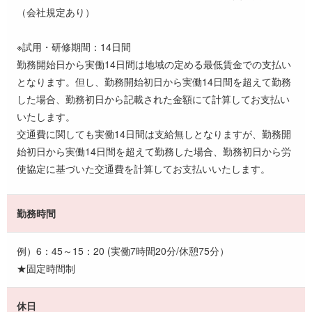
（会社規定あり）
※試用・研修期間：14日間
勤務開始日から実働14日間は地域の定める最低賃金での支払い
となります。但し、勤務開始初日から実働14日間を超えて勤務
した場合、勤務初日から記載された金額にて計算してお支払い
いたします。
交通費に関しても実働14日間は支給無しとなりますが、勤務開
始初日から実働14日間を超えて勤務した場合、勤務初日から労
使協定に基づいた交通費を計算してお支払いいたします。
勤務時間
例）6：45～15：20 (実働7時間20分/休憩75分）
★固定時間制
休日