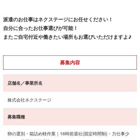
派遣のお仕事はネクステージにお任せください！
自分に合ったお仕事選びが可能！
またご自宅付近や働きたい場所もお選びいただけますよ♪
募集内容
店舗名／事業所名
株式会社ネクステージ
募集職種
卵の選別・箱詰め軽作業｜16時前退社(固定時間制)・力仕事少