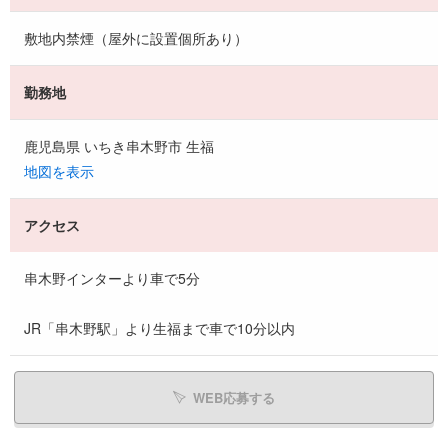
敷地内禁煙（屋外に設置個所あり）
勤務地
鹿児島県 いちき串木野市 生福
地図を表示
アクセス
串木野インターより車で5分
JR「串木野駅」より生福まで車で10分以内
WEB応募する