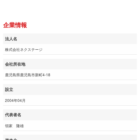
企業情報
法人名
株式会社ネクステージ
会社所在地
鹿児島県鹿児島市新町4-18
設立
2004年04月
代表者名
領家 隆雄