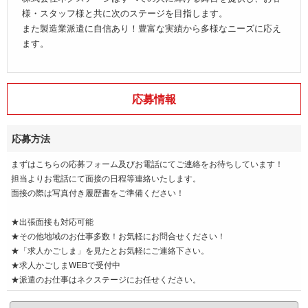
様・スタッフ様と共に次のステージを目指します。
また製造業派遣に自信あり！豊富な実績から多様なニーズに応え
ます。
応募情報
応募方法
まずはこちらの応募フォーム及びお電話にてご連絡をお待ちしています！
担当よりお電話にて面接の日程等連絡いたします。
面接の際は写真付き履歴書をご準備ください！
★出張面接も対応可能
★その他地域のお仕事多数！お気軽にお問合せください！
★「求人かごしま」を見たとお気軽にご連絡下さい。
★求人かごしまWEBで受付中
★派遣のお仕事はネクステージにお任せください。