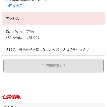
地図を表示
アクセス
横川ICから車で5分
バス停崎山より徒歩5分
★姶良・霧島市や伊佐市などからのアクセスもバッチリ！
WEB応募する
企業情報