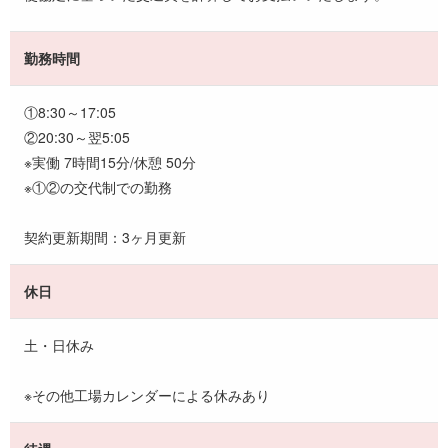
勤務時間
①8:30～17:05
②20:30～翌5:05
※実働 7時間15分/休憩 50分
※①②の交代制での勤務
契約更新期間：3ヶ月更新
休日
土・日休み
※その他工場カレンダーによる休みあり