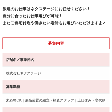
派遣のお仕事はネクステージにお任せください！
自分に合ったお仕事選びが可能！
またご自宅付近や働きたい場所もお選びいただけますよ♪
募集内容
店舗名／事業所名
株式会社ネクステージ
募集職種
未経験OK｜液晶装置の組立・検査スタッフ｜土日休み・交代制