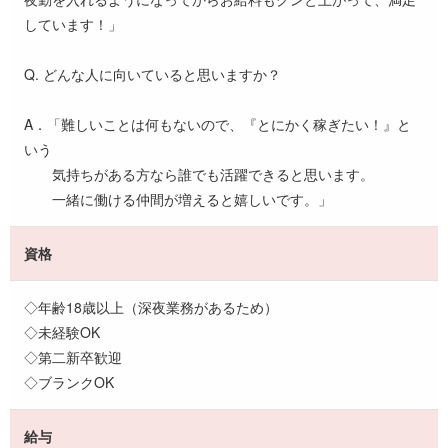
しています！」
Q. どんな人に向いていると思いますか？
A．「難しいことは何もないので、『とにかく稼ぎたい！』と
いう
気持ちがある方なら誰でも活躍できると思います。
一緒に働ける仲間が増えると嬉しいです。」
資格
◇年齢18歳以上（深夜業務があるため）
◇未経験OK
◇第二新卒歓迎
◇ブランクOK
給与