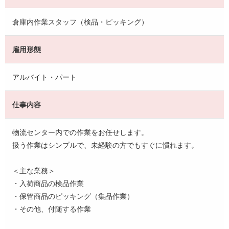
倉庫内作業スタッフ（検品・ピッキング）
雇用形態
アルバイト・パート
仕事内容
物流センター内での作業をお任せします。
扱う作業はシンプルで、未経験の方でもすぐに慣れます。
＜主な業務＞
・入荷商品の検品作業
・保管商品のピッキング（集品作業）
・その他、付随する作業