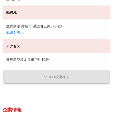
勤務地
鹿児島県 霧島市 溝辺町三縄578-23
地図を表示
アクセス
鹿児島空港より車で約10分
WEB応募する
企業情報