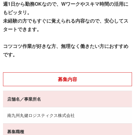
週1日から勤務OKなので、Wワークやスキマ時間の活用に
もピッタリ。
未経験の方でもすぐに覚えられる内容なので、安心してス
タートできます。
コツコツ作業が好きな方、無理なく働きたい方におすすめ
です。
募集内容
店舗名／事業所名
南九州丸健ロジスティクス株式会社
募集職種