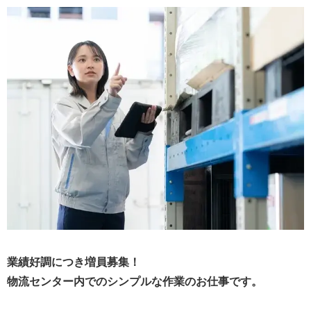
業績好調につき増員募集！
物流センター内でのシンプルな作業のお仕事です。