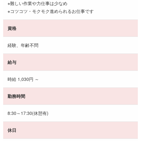
※難しい作業や力仕事は少なめ
※コツコツ・モクモク進められるお仕事です
資格
経験、年齢不問
給与
時給 1,030円 ～
勤務時間
8:30～17:30(休憩有)
休日