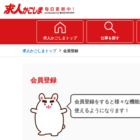
求人かごしまトップ
仕事を探す
求人かごしまトップ
会員登録
会員登録
会員登録をすると様々な機能
使えるようになります！