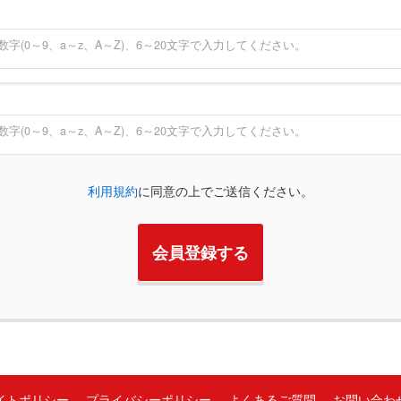
数字(0～9、a～z、A～Z)、6～20文字で入力してください。
数字(0～9、a～z、A～Z)、6～20文字で入力してください。
利用規約
に同意の上でご送信ください。
イトポリシー
プライバシーポリシー
よくあるご質問
お問い合わ