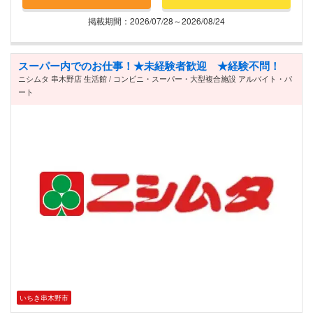
掲載期間：2026/07/28～2026/08/24
スーパー内でのお仕事！★未経験者歓迎 ★経験不問！
ニシムタ 串木野店 生活館 / コンビニ・スーパー・大型複合施設 アルバイト・パ
ート
いちき串木野市