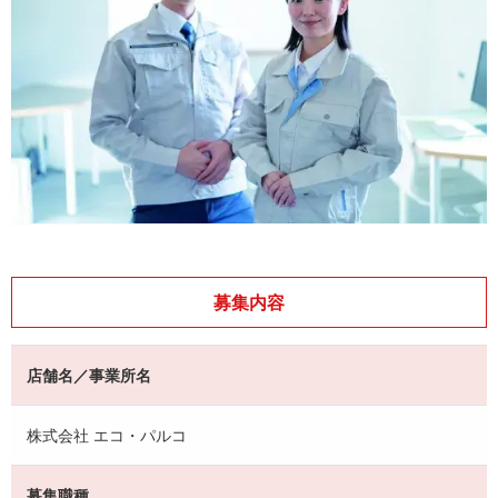
募集内容
店舗名／事業所名
株式会社 エコ・パルコ
募集職種