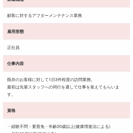
顧客に対するアフターメンテナンス業務
雇用形態
正社員
仕事内容
既存のお客様に対して1日3件程度の訪問業務。
最初は先輩スタッフへの同行を通して仕事を覚えてもらいま
す。
資格
・経験不問・要普免・年齢20歳以上(健康増進法による)