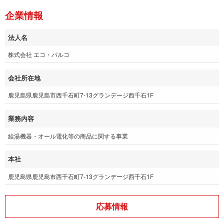
企業情報
法人名
株式会社 エコ・パルコ
会社所在地
鹿児島県鹿児島市西千石町7-13グランデージ西千石1F
業務内容
給湯機器・オール電化等の商品に関する事業
本社
鹿児島県鹿児島市西千石町7-13グランデージ西千石1F
応募情報