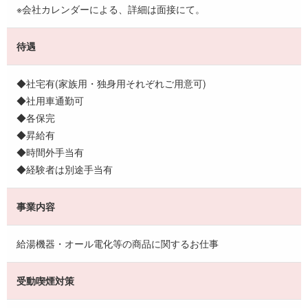
※会社カレンダーによる、詳細は面接にて。
待遇
◆社宅有(家族用・独身用それぞれご用意可)
◆社用車通勤可
◆各保完
◆昇給有
◆時間外手当有
◆経験者は別途手当有
事業内容
給湯機器・オール電化等の商品に関するお仕事
受動喫煙対策