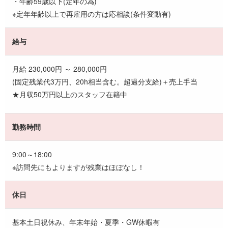
・年齢59歳以下(定年の為)
※定年年齢以上で再雇用の方は応相談(条件変動有)
給与
月給 230,000円 ～ 280,000円
(固定残業代3万円、20h相当含む。超過分支給)＋売上手当
★月収50万円以上のスタッフ在籍中
勤務時間
9:00～18:00
※訪問先にもよりますが残業はほぼなし！
休日
基本土日祝休み、年末年始・夏季・GW休暇有