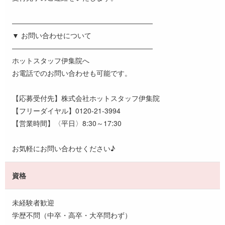
――――――――――――――――――――
▼ お問い合わせについて
――――――――――――――――――――
ホットスタッフ伊集院へ
お電話でのお問い合わせも可能です。
【応募受付先】株式会社ホットスタッフ伊集院
【フリーダイヤル】0120-21-3994
【営業時間】〈平日〉8:30～17:30
お気軽にお問い合わせください♪
資格
未経験者歓迎
学歴不問（中卒・高卒・大卒問わず）