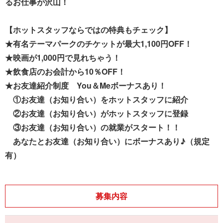
るお仕事が沢山！
【ホットスタッフならではの特典もチェック】
★有名テーマパークのチケットが最大1,100円OFF！
★映画が1,000円で見れちゃう！
★飲食店のお会計から10％OFF！
★お友達紹介制度 You＆Meボーナスあり！
①お友達（お知り合い）をホットスタッフに紹介
②お友達（お知り合い）がホットスタッフに登録
③お友達（お知り合い）の就業がスタート！！
あなたとお友達（お知り合い）にボーナスあり♪（規定
有）
募集内容