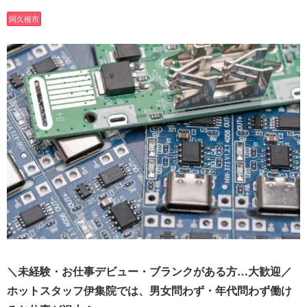
阿久根市
＼未経験・お仕事デビュー・ブランクがある方…大歓迎／
ホットスタッフ伊集院では、男女問わず・年代問わず働け