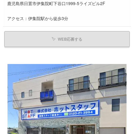
鹿児島県日置市伊集院町下谷口1999-5ライズビル2F
アクセス：伊集院駅から徒歩3分
WEB応募する