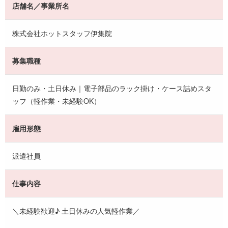
店舗名／事業所名
株式会社ホットスタッフ伊集院
募集職種
日勤のみ・土日休み｜電子部品のラック掛け・ケース詰めスタ
ッフ（軽作業・未経験OK）
雇用形態
派遣社員
仕事内容
＼未経験歓迎♪ 土日休みの人気軽作業／