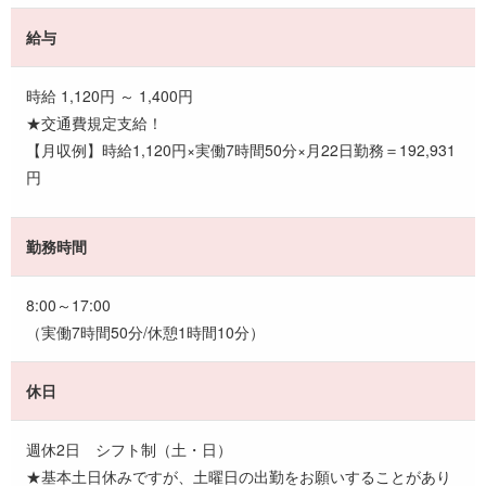
給与
時給 1,120円 ～ 1,400円
★交通費規定支給！
【月収例】時給1,120円×実働7時間50分×月22日勤務＝192,931
円
勤務時間
8:00～17:00
（実働7時間50分/休憩1時間10分）
休日
週休2日 シフト制（土・日）
★基本土日休みですが、土曜日の出勤をお願いすることがあり