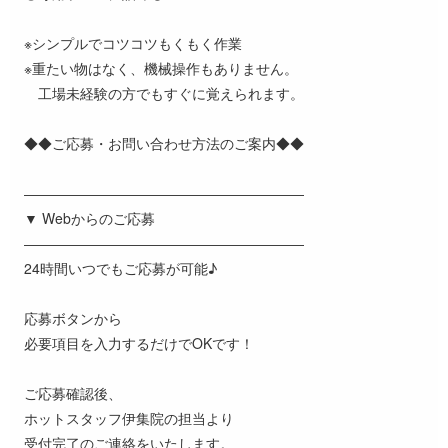
※シンプルでコツコツもくもく作業
※重たい物はなく、機械操作もありません。
工場未経験の方でもすぐに覚えられます。
◆◆ご応募・お問い合わせ方法のご案内◆◆
――――――――――――――――――――
▼ Webからのご応募
――――――――――――――――――――
24時間いつでもご応募が可能♪
応募ボタンから
必要項目を入力するだけでOKです！
ご応募確認後、
ホットスタッフ伊集院の担当より
受付完了のご連絡をいたします。