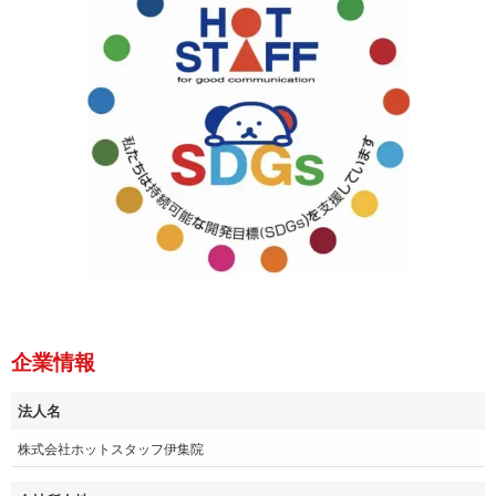
企業情報
法人名
株式会社ホットスタッフ伊集院