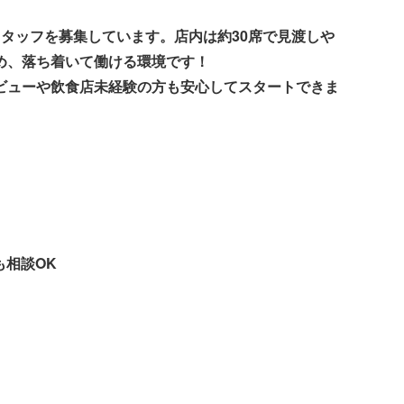
タッフを募集しています。店内は約30席で見渡しや
め、落ち着いて働ける環境です！
ビューや飲食店未経験の方も安心してスタートできま
も相談OK