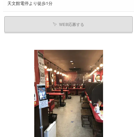
天文館電停より徒歩1分
WEB応募する