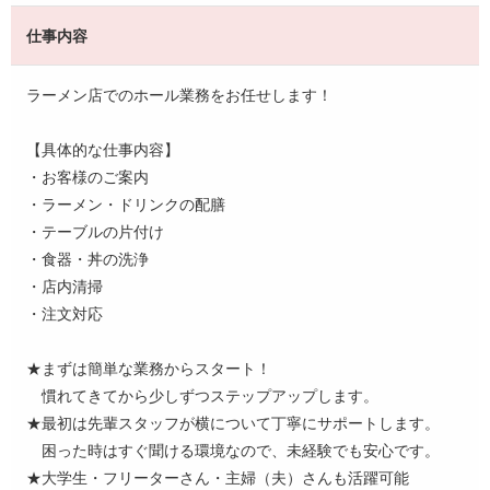
仕事内容
ラーメン店でのホール業務をお任せします！
【具体的な仕事内容】
・お客様のご案内
・ラーメン・ドリンクの配膳
・テーブルの片付け
・食器・丼の洗浄
・店内清掃
・注文対応
★まずは簡単な業務からスタート！
慣れてきてから少しずつステップアップします。
★最初は先輩スタッフが横について丁寧にサポートします。
困った時はすぐ聞ける環境なので、未経験でも安心です。
★大学生・フリーターさん・主婦（夫）さんも活躍可能