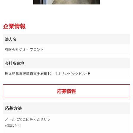
企業情報
法人名
有限会社ジオ・フロント
会社所在地
鹿児島県鹿児島市東千石町10－1オリンピックビル4F
応募情報
応募方法
メールにてご応募ください♪
※電話も可