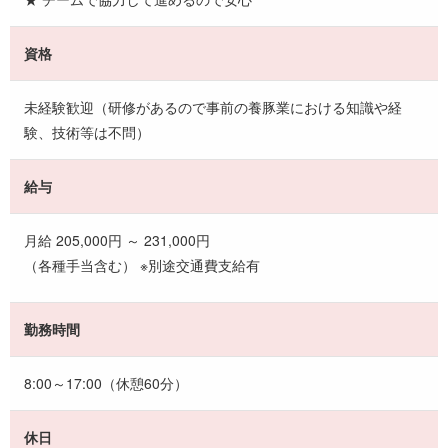
資格
未経験歓迎（研修があるので事前の養豚業における知識や経
験、技術等は不問）
給与
月給 205,000円 ～ 231,000円
（各種手当含む） ※別途交通費支給有
勤務時間
8:00～17:00（休憩60分）
休日