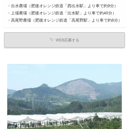
・出水農場（肥後オレンジ鉄道「西出水駅」より車で約9分）
・上場農場（肥後オレンジ鉄道「出水駅」より車で約40分）
・高尾野農場（肥後オレンジ鉄道「高尾野駅」より車で約6分）
WEB応募する