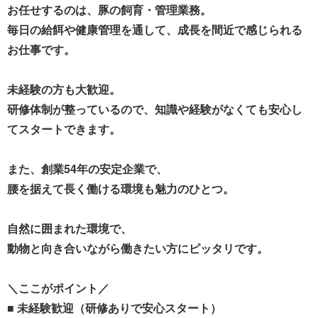
お任せするのは、豚の飼育・管理業務。
毎日の給餌や健康管理を通して、成長を間近で感じられる
お仕事です。
未経験の方も大歓迎。
研修体制が整っているので、知識や経験がなくても安心し
てスタートできます。
また、創業54年の安定企業で、
腰を据えて長く働ける環境も魅力のひとつ。
自然に囲まれた環境で、
動物と向き合いながら働きたい方にピッタリです。
＼ここがポイント／
■ 未経験歓迎（研修ありで安心スタート）