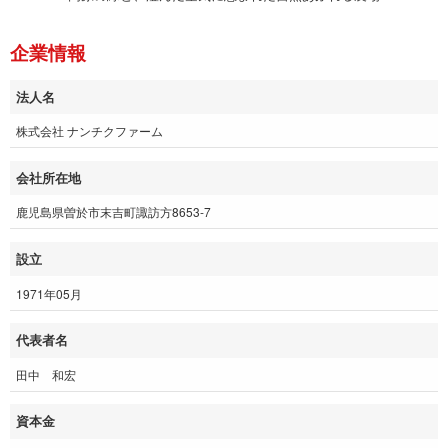
企業情報
法人名
株式会社 ナンチクファーム
会社所在地
鹿児島県曽於市末吉町諏訪方8653-7
設立
1971年05月
代表者名
田中 和宏
資本金