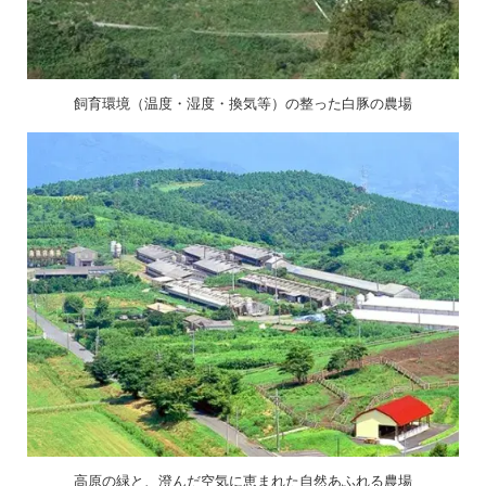
飼育環境（温度・湿度・換気等）の整った白豚の農場
高原の緑と、澄んだ空気に恵まれた自然あふれる農場