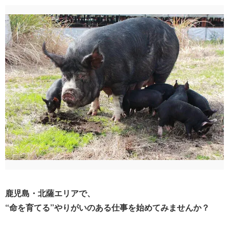
鹿児島・北薩エリアで、
“命を育てる”やりがいのある仕事を始めてみませんか？