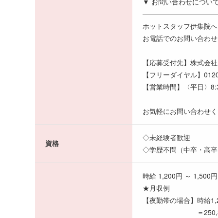
▼ お問い合わせについ
―――――――――――
ホットスタッフ伊集院へ
お電話でのお問い合わせ
【応募受付先】株式会社
【フリーダイヤル】0120-2
【営業時間】〈平日〉8:30
お気軽にお問い合わせく
◇未経験者歓迎
資格
◇学歴不問（中卒・高卒
時給 1,200円 ～ 1,500円
★月収例
【夜勤帯の場合】時給1,
＝250,800円（