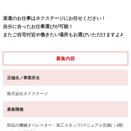
派遣のお仕事はネクステージにお任せください！
自分に合ったお仕事選びが可能！
またご自宅付近や働きたい場所もお選びいただけますよ♪
募集内容
店舗名／事業所名
株式会社ネクステージ
募集職種
部品の機械オペレーター・加工スタッフ(マニュアル完備)｜4勤