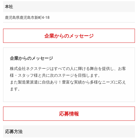
本社
鹿児島県鹿児島市新町4-18
企業からのメッセージ
企業からのメッセージ
株式会社ネクステージはすべての人に輝ける舞台を提供し、お客
様・スタッフ様と共に次のステージを目指します。
また製造業派遣に自信あり！豊富な実績から多様なニーズに応え
ます。
応募情報
応募方法