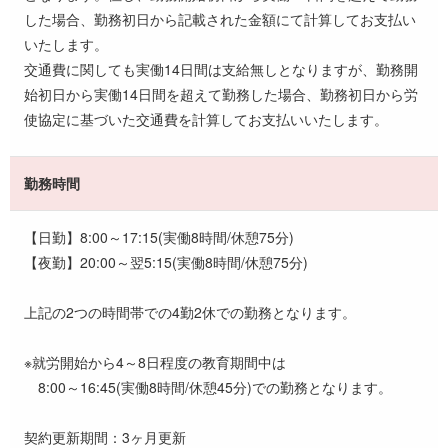
した場合、勤務初日から記載された金額にて計算してお支払い
いたします。
交通費に関しても実働14日間は支給無しとなりますが、勤務開
始初日から実働14日間を超えて勤務した場合、勤務初日から労
使協定に基づいた交通費を計算してお支払いいたします。
勤務時間
【日勤】8:00～17:15(実働8時間/休憩75分)
【夜勤】20:00～翌5:15(実働8時間/休憩75分)
上記の2つの時間帯での4勤2休での勤務となります。
※就労開始から4～8日程度の教育期間中は
8:00～16:45(実働8時間/休憩45分)での勤務となります。
契約更新期間：3ヶ月更新