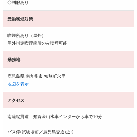
◇制服あり
受動喫煙対策
喫煙所あり（屋外）
屋外指定喫煙箇所のみ喫煙可能
勤務地
鹿児島県 南九州市 知覧町永里
地図を表示
アクセス
南薩縦貫道 知覧金山水車インターから車で10分
バス停(試験場前／鹿児島交通)近く