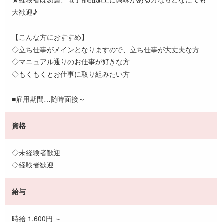
大歓迎♪
【こんな方におすすめ】
◇立ち仕事がメインとなりますので、立ち仕事が大丈夫な方
◇マニュアル通りのお仕事が好きな方
◇もくもくとお仕事に取り組みたい方
■雇用期間…随時面接～
資格
◇未経験者歓迎
◇経験者歓迎
給与
時給 1,600円 ～