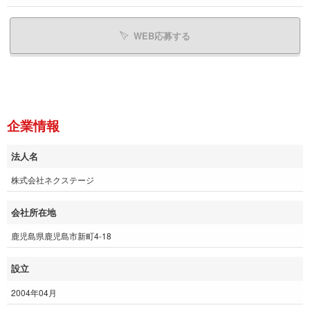
WEB応募する
企業情報
法人名
株式会社ネクステージ
会社所在地
鹿児島県鹿児島市新町4-18
設立
2004年04月