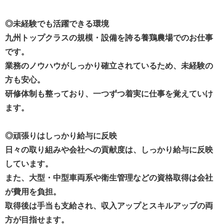
◎未経験でも活躍できる環境
九州トップクラスの規模・設備を誇る養鶏農場でのお仕事
です。
業務のノウハウがしっかり確立されているため、未経験の
方も安心。
研修体制も整っており、一つずつ着実に仕事を覚えていけ
ます。
◎頑張りはしっかり給与に反映
日々の取り組みや会社への貢献度は、しっかり給与に反映
しています。
また、大型・中型車両系や衛生管理などの資格取得は会社
が費用を負担。
取得後は手当も支給され、収入アップとスキルアップの両
方が目指せます。