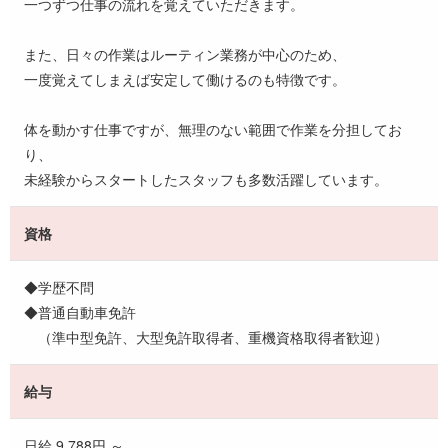
一つずつ仕事の流れを覚えていただきます。
また、日々の作業はルーティン業務が中心のため、
一度覚えてしまえば安定して働けるのも特徴です。
体を動かす仕事ですが、無理のない範囲で作業を分担してお
り、
未経験からスタートしたスタッフも多数活躍しています。
資格
◆学歴不問
◆普通自動車免許
（準中型免許、大型免許取得者、重機資格取得者歓迎）
給与
日給 9,788円 ～