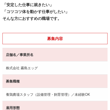
「安定した仕事に就きたい」
「コツコツ体を動かす仕事がしたい」
そんな方におすすめの職場です。
募集内容
店舗名／事業所名
株式会社 霧島エッグ
募集職種
養鶏農場スタッフ（設備管理・飼育管理）／未経験OK
雇用形態