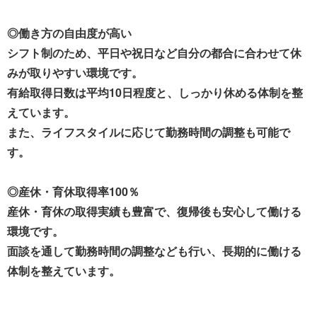
◎働き方の自由度が高い
シフト制のため、平日や祝日など自分の都合に合わせて休
みが取りやすい環境です。
有給取得日数は平均10日程度と、しっかり休める体制を整
えています。
また、ライフスタイルに応じて勤務時間の調整も可能で
す。
◎産休・育休取得率100％
産休・育休の取得実績も豊富で、復帰後も安心して働ける
環境です。
面談を通して勤務時間の調整なども行い、長期的に働ける
体制を整えています。