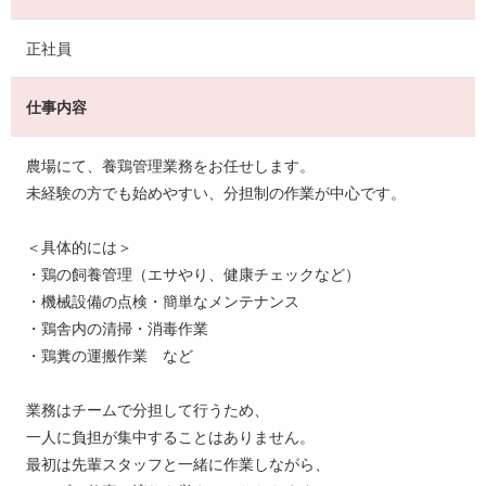
正社員
仕事内容
農場にて、養鶏管理業務をお任せします。
未経験の方でも始めやすい、分担制の作業が中心です。
＜具体的には＞
・鶏の飼養管理（エサやり、健康チェックなど）
・機械設備の点検・簡単なメンテナンス
・鶏舎内の清掃・消毒作業
・鶏糞の運搬作業 など
業務はチームで分担して行うため、
一人に負担が集中することはありません。
最初は先輩スタッフと一緒に作業しながら、