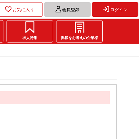
お気に入り
会員登録
ログイン
求人特集
掲載をお考えの企業様