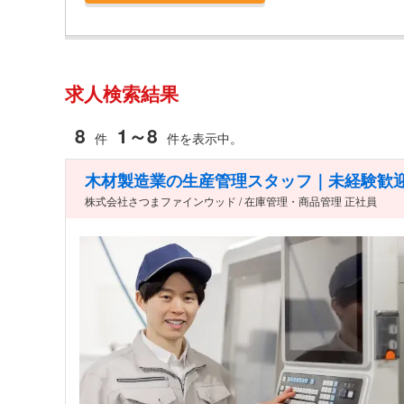
求人検索結果
8
1～8
件
件を表示中。
木材製造業の生産管理スタッフ｜未経験歓迎
株式会社さつまファインウッド / 在庫管理・商品管理 正社員