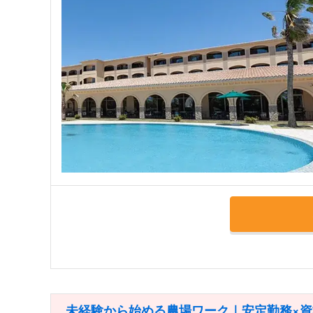
未経験から始める農場ワーク｜安定勤務×