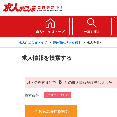
求人かごしまトップ
仕事を探す
求人かごしまトップ
曽於市の求人を探す
求人を探す
求人情報を検索する
8
以下の検索条件で
件の求人情報が該当しました。
検索条件
【エリア】 曽於市
絞込み条件を開く