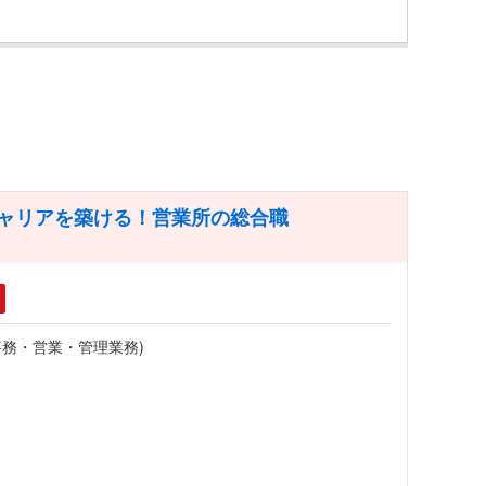
キャリアを築ける！営業所の総合職
務・営業・管理業務)