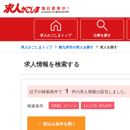
求人かごしまトップ
仕事を探す
求人かごしまトップ
南九州市の求人を探す
求人を探す
求人情報を検索する
1
以下の検索条件で
件の求人情報が該当しました。
検索条件
【業種】 オフィス
【エリア】 南九州市
絞込み条件を開く