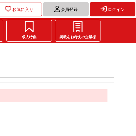
お気に入り
会員登録
ログイン
求人特集
掲載をお考えの企業様