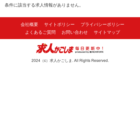
条件に該当する求人情報がありません。
会社概要
サイトポリシー
プライバシーポリシー
よくあるご質問
お問い合わせ
サイトマップ
2024（c）求人かごしま. All Rights Reserved.