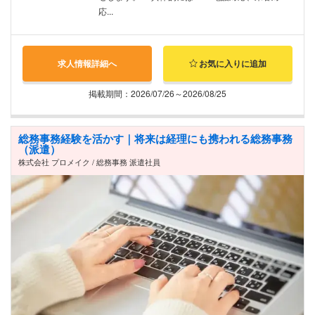
応...
求人情報詳細へ
お気に入りに追加
掲載期間：2026/07/26～2026/08/25
総務事務経験を活かす｜将来は経理にも携われる総務事務
（派遣）
株式会社 プロメイク / 総務事務 派遣社員