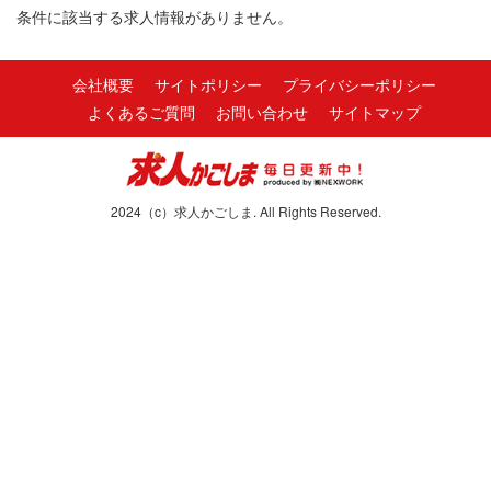
条件に該当する求人情報がありません。
会社概要
サイトポリシー
プライバシーポリシー
よくあるご質問
お問い合わせ
サイトマップ
2024（c）求人かごしま. All Rights Reserved.