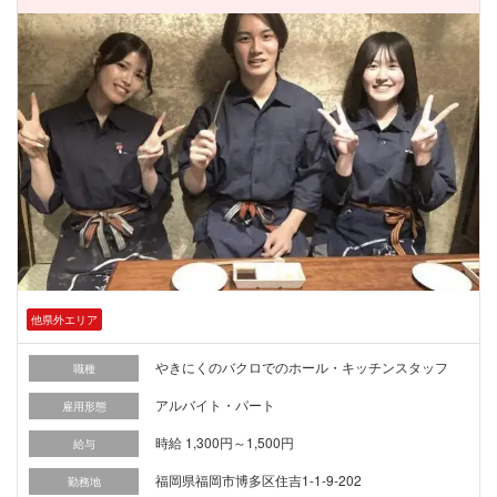
他県外エリア
やきにくのバクロでのホール・キッチンスタッフ
職種
アルバイト・パート
雇用形態
時給 1,300円～1,500円
給与
福岡県福岡市博多区住吉1-1-9-202
勤務地