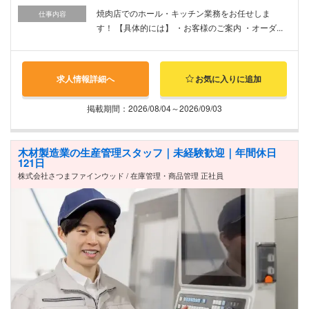
焼肉店でのホール・キッチン業務をお任せしま
仕事内容
す！ 【具体的には】 ・お客様のご案内 ・オーダ...
求人情報詳細へ
お気に入りに追加
掲載期間：2026/08/04～2026/09/03
木材製造業の生産管理スタッフ｜未経験歓迎｜年間休日
121日
株式会社さつまファインウッド / 在庫管理・商品管理 正社員