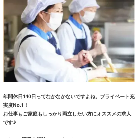
年間休日140日ってなかなかないですよね。プライベート充
実度No.1！
お仕事もご家庭もしっかり両立したい方にオススメの求人
です♪