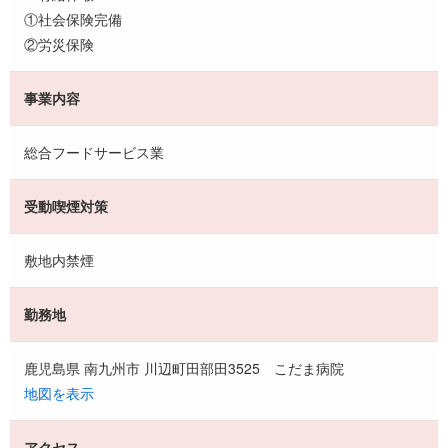
①社会保険完備
②労災保険
事業内容
総合フードサービス業
受動喫煙対策
敷地内禁煙
勤務地
鹿児島県 南九州市 川辺町田部田3525 こだま病院
地図を表示
アクセス