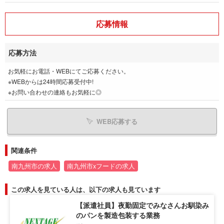
応募情報
応募方法
お気軽にお電話・WEBにてご応募ください。
※WEBからは24時間応募受付中!
※お問い合わせの連絡もお気軽に◎
WEB応募する
関連条件
南九州市の求人
南九州市xフードの求人
この求人を見ている人は、以下の求人も見ています
【派遣社員】夜勤固定でみなさんお馴染み
のパンを製造包装する業務