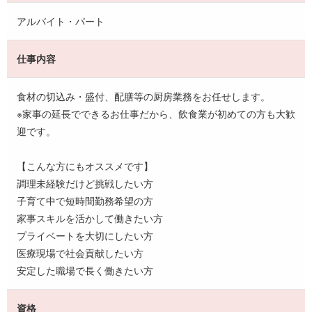
アルバイト・パート
仕事内容
食材の切込み・盛付、配膳等の厨房業務をお任せします。
※家事の延長でできるお仕事だから、飲食業が初めての方も大歓
迎です。
【こんな方にもオススメです】
調理未経験だけど挑戦したい方
子育て中で短時間勤務希望の方
家事スキルを活かして働きたい方
プライベートを大切にしたい方
医療現場で社会貢献したい方
安定した職場で長く働きたい方
資格