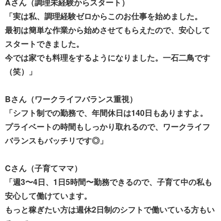
Aさん（調理未経験からスタート）
「実は私、調理経験ゼロからこのお仕事を始めました。
最初は簡単な作業から始めさせてもらえたので、安心して
スタートできました。
今では家でも料理をするようになりました。一石二鳥です
（笑）」
Bさん（ワークライフバランス重視）
「シフト制での勤務で、年間休日は140日もありますよ。
プライベートの時間もしっかり取れるので、ワークライフ
バランスもバッチリです◎」
Cさん（子育てママ）
「週3〜4日、1日5時間〜勤務できるので、子育て中の私も
安心して働けています。
もっと稼ぎたい方は週休2日制のシフトで働いている方もい