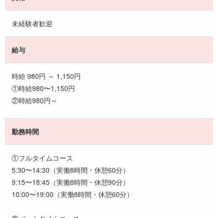
未経験者歓迎
給与
時給 980円 ～ 1,150円
①時給980〜1,150円
②時給980円～
勤務時間
①フルタイムコース
5:30〜14:30（実働8時間・休憩60分）
9:15〜18:45（実働8時間・休憩90分）
10:00〜19:00（実働8時間・休憩60分）