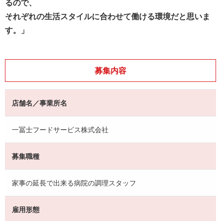
るので、
それぞれの生活スタイルに合わせて働ける環境だと思いま
す。」
募集内容
店舗名／事業所名
一冨士フードサービス株式会社
募集職種
家事の延長で出来る病院の調理スタッフ
雇用形態