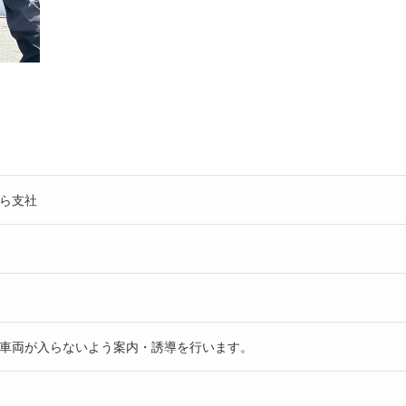
ら支社
車両が入らないよう案内・誘導を行います。