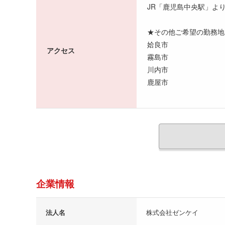
JR「鹿児島中央駅」より
★その他ご希望の勤務地
姶良市
アクセス
霧島市
川内市
鹿屋市
企業情報
法人名
株式会社ゼンケイ