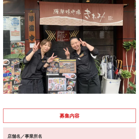
募集内容
店舗名／事業所名