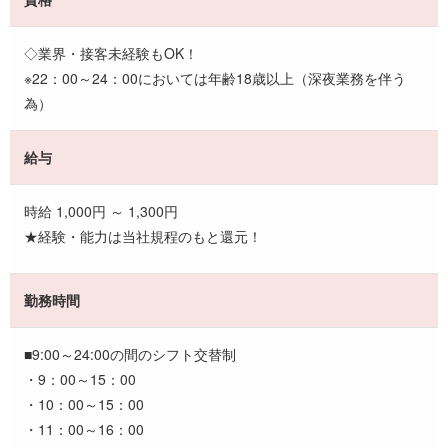
◇業界・接客未経験もOK！
※22：00～24：00においては年齢18歳以上（深夜業務を伴う
為）
給与
時給 1,000円 ～ 1,300円
★経験・能力は当社規程のもと還元！
勤務時間
■9:00～24:00の間のシフト交替制
・9：00～15：00
・10：00～15：00
・11：00～16：00