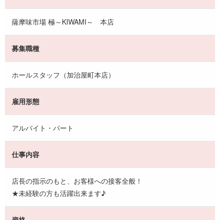
薩摩味市場 極～KIWAMI～ 本店
募集職種
ホールスタッフ（加治屋町本店）
雇用形態
アルバイト・パート
仕事内容
店長の指示のもと、お客様への接客全般！
★未経験の方も活躍出来ます♪
資格