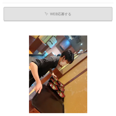
WEB応募する