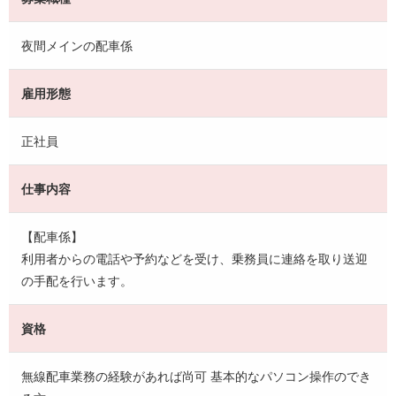
夜間メインの配車係
雇用形態
正社員
仕事内容
【配車係】
利用者からの電話や予約などを受け、乗務員に連絡を取り送迎
の手配を行います。
資格
無線配車業務の経験があれば尚可 基本的なパソコン操作のでき