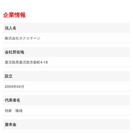
企業情報
法人名
株式会社ネクステージ
会社所在地
鹿児島県鹿児島市新町4-18
設立
2004年04月
代表者名
領家 隆雄
資本金