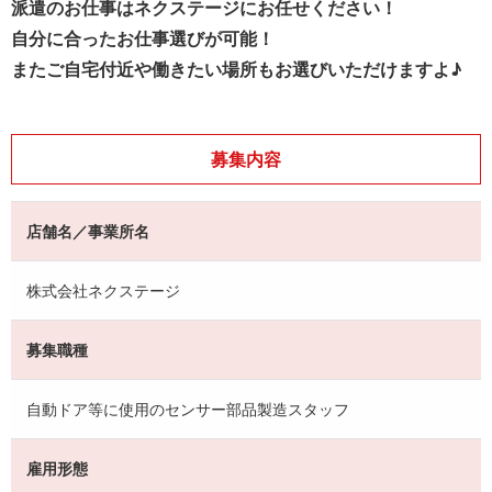
派遣のお仕事はネクステージにお任せください！
自分に合ったお仕事選びが可能！
またご自宅付近や働きたい場所もお選びいただけますよ♪
募集内容
店舗名／事業所名
株式会社ネクステージ
募集職種
自動ドア等に使用のセンサー部品製造スタッフ
雇用形態