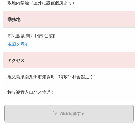
敷地内禁煙（屋外に設置個所あり）
勤務地
鹿児島県 南九州市 知覧町
地図を表示
アクセス
鹿児島県南九州市知覧町（特攻平和会館近く）
特攻観音入口バス停近く
WEB応募する