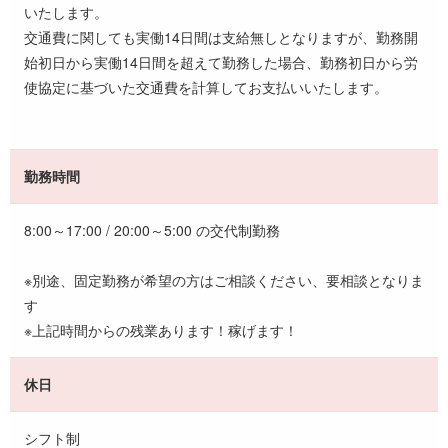
いたします。
交通費に関しても実働14日間は支給無しとなりますが、勤務開
始初日から実働14日間を超えて勤務した場合、勤務初日から労
使協定に基づいた交通費を計算してお支払いいたします。
勤務時間
8:00～17:00 / 20:00～5:00 の交代制勤務
※別途、固定勤務が希望の方はご相談ください、要相談となりま
す
※上記時間からの残業あります！稼げます！
休日
シフト制