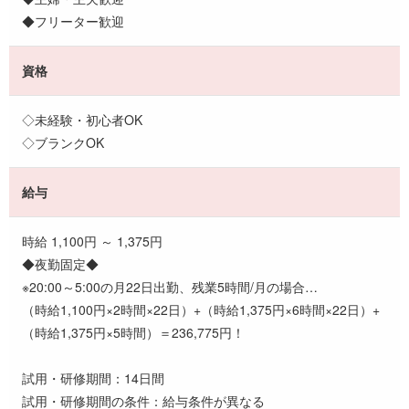
◆フリーター歓迎
資格
◇未経験・初心者OK
◇ブランクOK
給与
時給 1,100円 ～ 1,375円
◆夜勤固定◆
※20:00～5:00の月22日出勤、残業5時間/月の場合…
（時給1,100円×2時間×22日）+（時給1,375円×6時間×22日）+
（時給1,375円×5時間）＝236,775円！
試用・研修期間：14日間
試用・研修期間の条件：給与条件が異なる