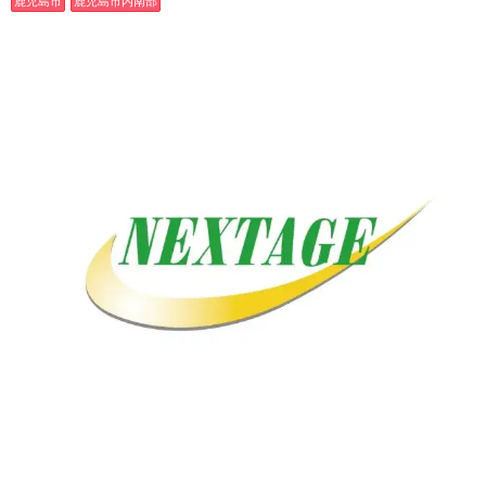
鹿児島市
鹿児島市内南部