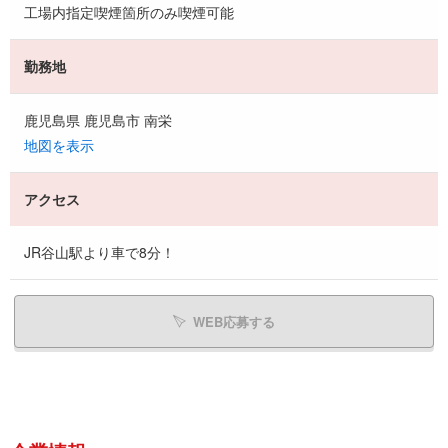
工場内指定喫煙箇所のみ喫煙可能
勤務地
鹿児島県 鹿児島市 南栄
地図を表示
アクセス
JR谷山駅より車で8分！
WEB応募する