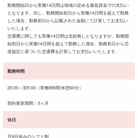
勤務開始日から実働14日間は地域の定める最低賃金での支払い
となります。但し、勤務開始初日から実働14日間を超えて勤務
した場合、勤務初日から記載された金額にて計算してお支払い
いたします。
交通費に関しても実働14日間は支給無しとなりますが、勤務開
始初日から実働14日間を超えて勤務した場合、勤務初日から労
使協定に基づいた交通費を計算してお支払いいたします。
勤務時間
20:00～翌5:00（実働8時間/休憩60分）
契約更新期間：3ヶ月
休日
月9日休みのシフト制