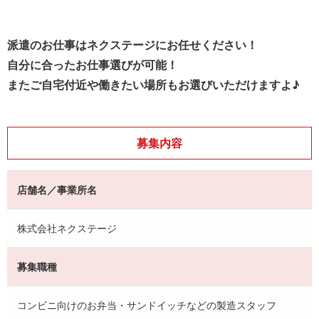
派遣のお仕事はネクステージにお任せください！
自分に合ったお仕事選びが可能！
またご自宅付近や働きたい場所もお選びいただけますよ♪
募集内容
店舗名／事業所名
株式会社ネクステージ
募集職種
コンビニ向けのお弁当・サンドイッチなどの製造スタッフ