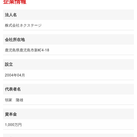
企業情報
法人名
株式会社ネクステージ
会社所在地
鹿児島県鹿児島市新町4-18
設立
2004年04月
代表者名
領家 隆雄
資本金
1,000万円