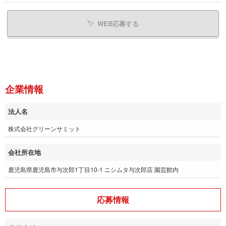
WEB応募する
企業情報
法人名
株式会社グリーンサミット
会社所在地
鹿児島県鹿児島市与次郎1丁目10-1 ニシムタ与次郎店 園芸館内
応募情報