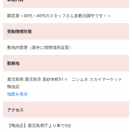
園芸屋＜30代～40代のスタッフさん多数活躍中です！＞
受動喫煙対策
敷地内禁煙（屋外に喫煙場所設置）
勤務地
鹿児島県 鹿児島市 真砂本町51-1 ニシムタ スカイマーケット
鴨池店
地図を表示
アクセス
【鴨池店】鹿児島県庁より車で3分