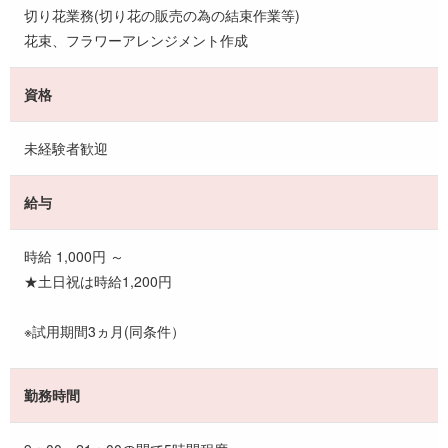
切り花業務(切り花の販売の為の結束作業等)
花束、フラワーアレンジメント作成
資格
未経験者歓迎
給与
時給 1,000円 ～
★土日祝は時給1,200円
※試用期間3ヵ月(同条件）
勤務時間