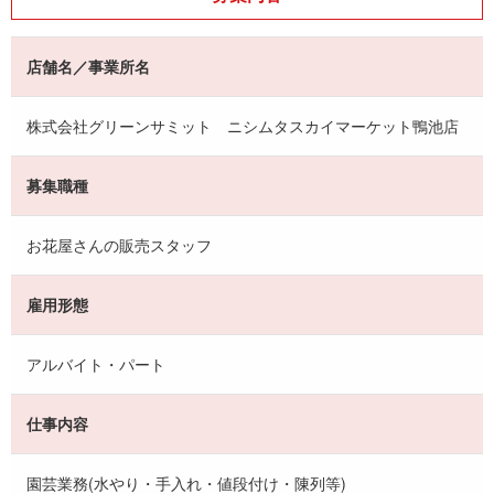
店舗名／事業所名
株式会社グリーンサミット ニシムタスカイマーケット鴨池店
募集職種
お花屋さんの販売スタッフ
雇用形態
アルバイト・パート
仕事内容
園芸業務(水やり・手入れ・値段付け・陳列等)