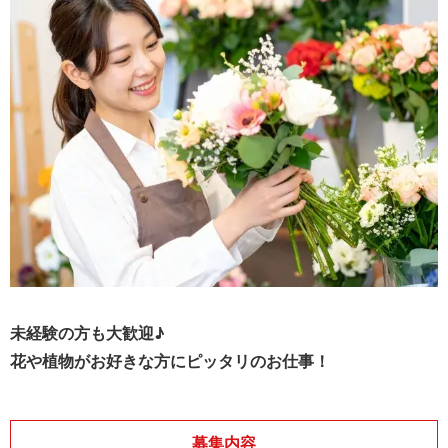
未経験の方も大歓迎♪
花や植物がお好きな方にピッタリのお仕事！
募集内容