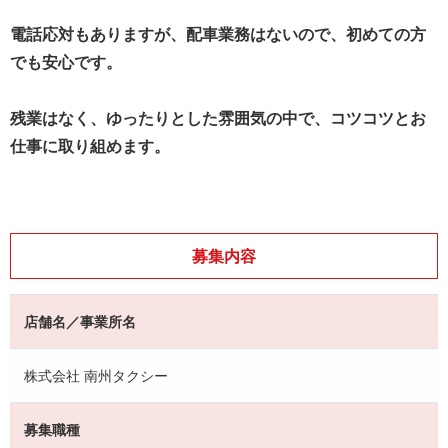
電話応対もありますが、配車業務はないので、初めての方
でも安心です。
残業はなく、ゆったりとした雰囲気の中で、コツコツとお
仕事に取り組めます。
募集内容
店舗名／事業所名
株式会社 南州タクシー
募集職種