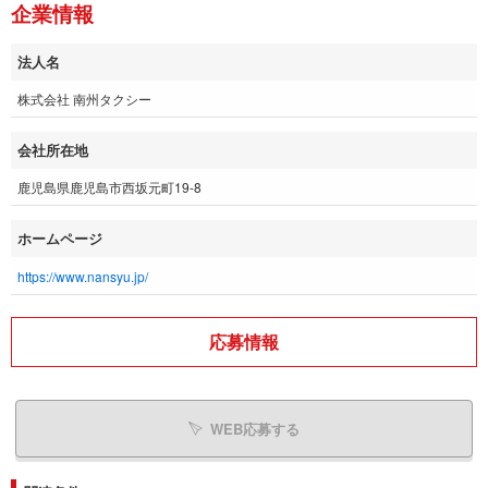
企業情報
法人名
株式会社 南州タクシー
会社所在地
鹿児島県鹿児島市西坂元町19-8
ホームページ
https://www.nansyu.jp/
応募情報
WEB応募する