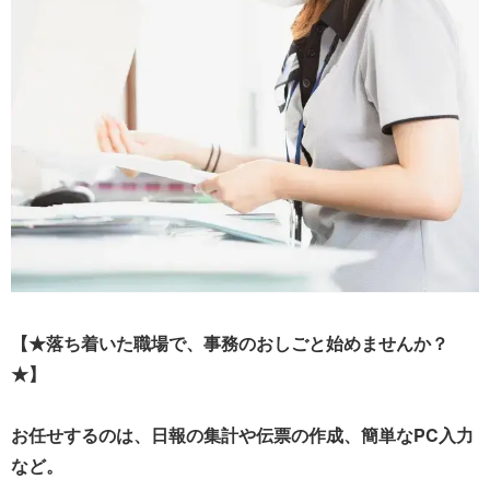
【★落ち着いた職場で、事務のおしごと始めませんか？
★】
お任せするのは、日報の集計や伝票の作成、簡単なPC入力
など。