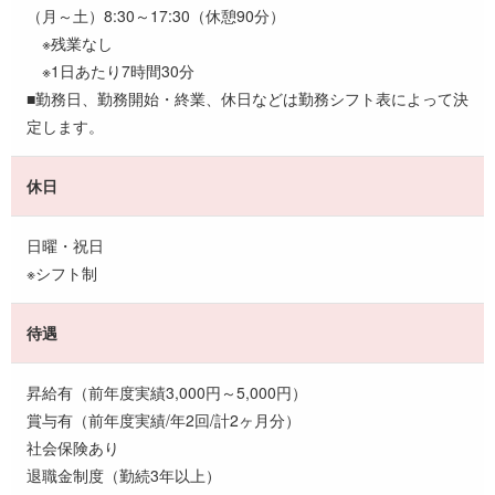
（月～土）8:30～17:30（休憩90分）
※残業なし
※1日あたり7時間30分
■勤務日、勤務開始・終業、休日などは勤務シフト表によって決
定します。
休日
日曜・祝日
※シフト制
待遇
昇給有（前年度実績3,000円～5,000円）
賞与有（前年度実績/年2回/計2ヶ月分）
社会保険あり
退職金制度（勤続3年以上）