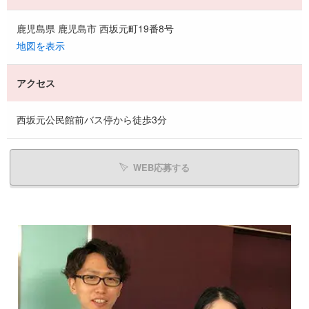
鹿児島県 鹿児島市 西坂元町19番8号
地図を表示
アクセス
西坂元公民館前バス停から徒歩3分
WEB応募する