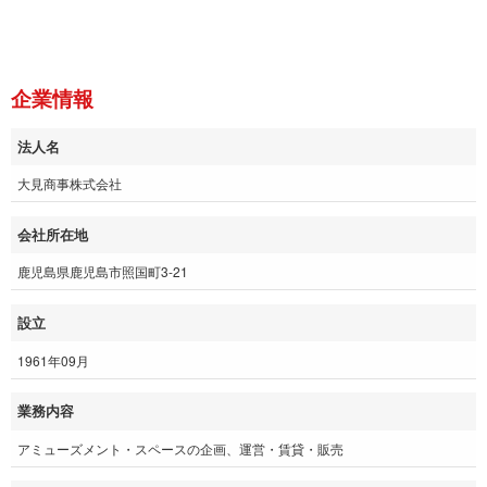
企業情報
法人名
大見商事株式会社
会社所在地
鹿児島県鹿児島市照国町3-21
設立
1961年09月
業務内容
アミューズメント・スペースの企画、運営・賃貸・販売