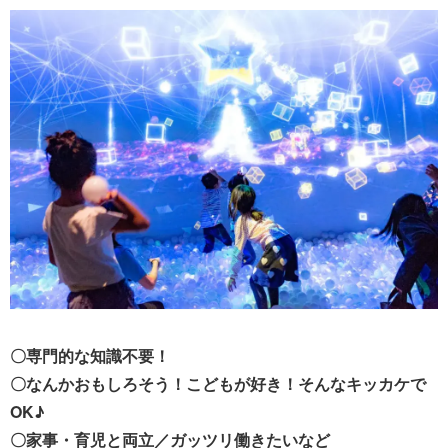
〇専門的な知識不要！
〇なんかおもしろそう！こどもが好き！そんなキッカケで
OK♪
〇家事・育児と両立／ガッツリ働きたいなど