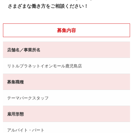
さまざまな働き方をご相談ください！
募集内容
店舗名／事業所名
リトルプラネットイオンモール鹿児島店
募集職種
テーマパークスタッフ
雇用形態
アルバイト・パート