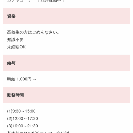
資格
高校生の方はごめんなさい。
知識不要
未経験OK
給与
時給 1,000円 ～
勤務時間
(1)9:30～15:00
(2)12:00～17:30
(3)16:00～21:30
基本的に(1)(2)(3)のシフト交代制