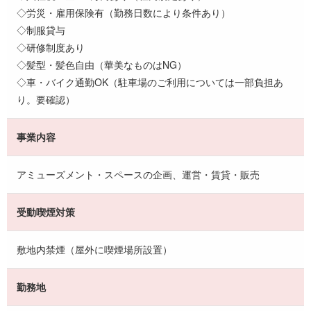
◇労災・雇用保険有（勤務日数により条件あり）
◇制服貸与
◇研修制度あり
◇髪型・髪色自由（華美なものはNG）
◇車・バイク通勤OK（駐車場のご利用については一部負担あ
り。要確認）
事業内容
アミューズメント・スペースの企画、運営・賃貸・販売
受動喫煙対策
敷地内禁煙（屋外に喫煙場所設置）
勤務地