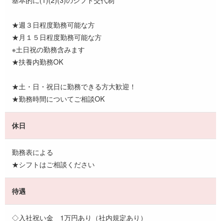
★週３日程度勤務可能な方
★月１５日程度勤務可能な方
※土日祝の勤務含みます
★扶養内勤務OK
★土・日・祝日に勤務できる方大歓迎！
★勤務時間についてご相談OK
休日
勤務表による
★シフトはご相談ください
待遇
◇入社祝い金 1万円あり（社内規定あり）