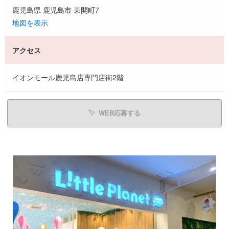
鹿児島県 鹿児島市 東開町7
地図を表示
アクセス
イオンモール鹿児島店専門店街2階
WEB応募する