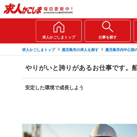
求人かごしまトップ
仕事を探す
求人かごしまトップ
鹿児島市の求人を探す
鹿児島市内中心部
やりがいと誇りがあるお仕事です。
安定した環境で成長しよう