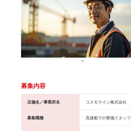
募集内容
店舗名／事業所名
コスモライン株式会社
募集職種
高速船での整備スタッフ