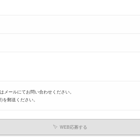
はメールにてお問い合わせください。
付)を郵送ください。
WEB応募する