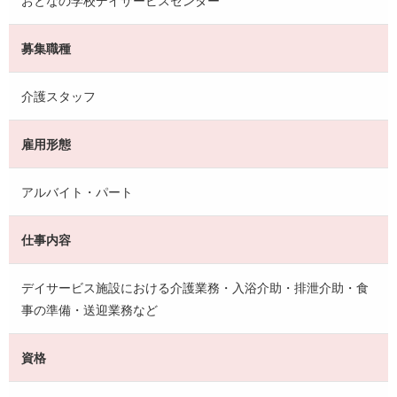
募集職種
介護スタッフ
雇用形態
アルバイト・パート
仕事内容
デイサービス施設における介護業務・入浴介助・排泄介助・食
事の準備・送迎業務など
資格