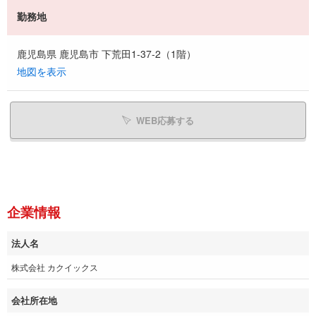
勤務地
鹿児島県 鹿児島市 下荒田1-37-2（1階）
地図を表示
WEB応募する
企業情報
法人名
株式会社 カクイックス
会社所在地