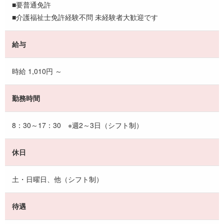
■要普通免許
■介護福祉士免許経験不問 未経験者大歓迎です
給与
時給 1,010円 ～
勤務時間
8：30～17：30 ※週2～3日（シフト制）
休日
土・日曜日、他（シフト制）
待遇