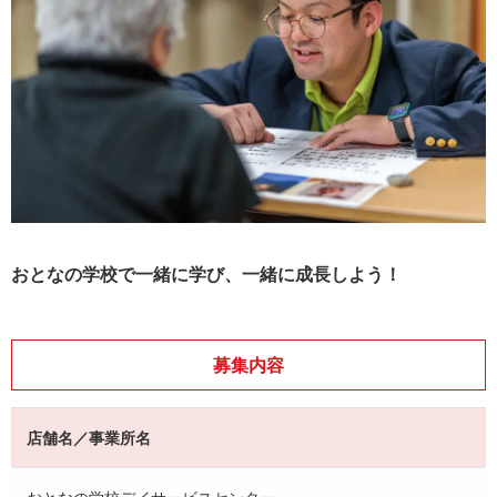
おとなの学校で一緒に学び、一緒に成長しよう！
募集内容
店舗名／事業所名
おとなの学校デイサービスセンター