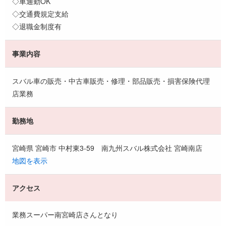
◇車通勤OK
◇交通費規定支給
◇退職金制度有
事業内容
スバル車の販売・中古車販売・修理・部品販売・損害保険代理
店業務
勤務地
宮崎県 宮崎市 中村東3-59 南九州スバル株式会社 宮崎南店
地図を表示
アクセス
業務スーパー南宮崎店さんとなり