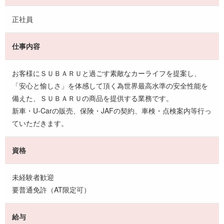
正社員
仕事内容
お客様にＳＵＢＡＲＵと過ごす素敵なカーライフを提案し、
「安心と愉しさ」を体感して頂く為世界最高水準の安全性能を
備えた、ＳＵＢＡＲＵの商品を提供する業務です。
新車・U-Carの販売、保険・JAFの契約、車検・点検案内等行っ
ていただきます。
資格
未経験者歓迎
要普通免許（AT限定可）
給与