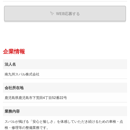
WEB応募する
企業情報
法人名
南九州スバル株式会社
会社所在地
鹿児島県鹿児島市下荒田4丁目52番22号
業務内容
スバルが掲げる「安心と愉しさ」を体感していただき続けるための車検・点
検・修理等の整備業務です。