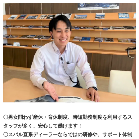
〇男女問わず産休・育休制度、時短勤務制度を利用するス
タッフが多く、安心して働けます！
〇スバル直系ディーラーならではの研修や、サポート体制