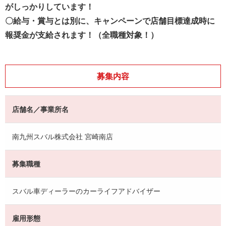
がしっかりしています！
〇給与・賞与とは別に、キャンペーンで店舗目標達成時に
報奨金が支給されます！（全職種対象！）
募集内容
店舗名／事業所名
南九州スバル株式会社 宮崎南店
募集職種
スバル車ディーラーのカーライフアドバイザー
雇用形態