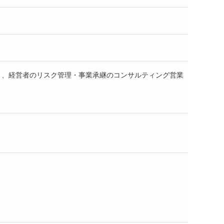
）、経営者のリスク管理・事業承継のコンサルティング営業