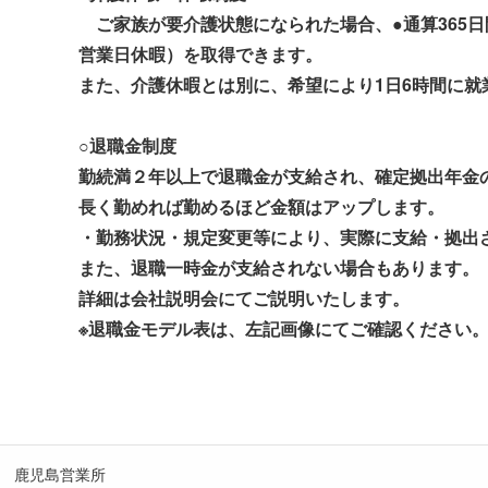
ご家族が要介護状態になられた場合、●通算365日間
営業日休暇）を取得できます。
また、介護休暇とは別に、希望により1日6時間に就
○退職金制度
勤続満２年以上で退職金が支給され、確定拠出年金
長く勤めれば勤めるほど金額はアップします。
・勤務状況・規定変更等により、実際に支給・拠出
また、退職一時金が支給されない場合もあります。
詳細は会社説明会にてご説明いたします。
※退職金モデル表は、左記画像にてご確認ください
 鹿児島営業所