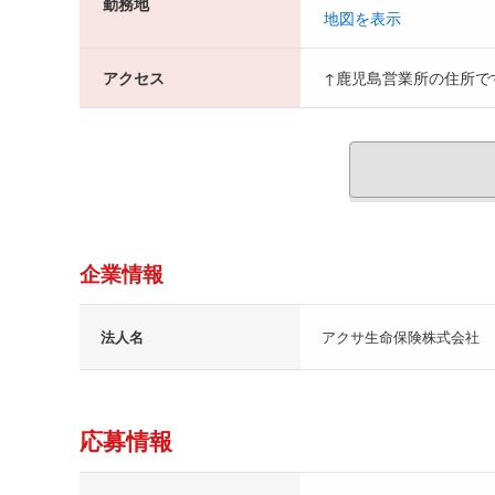
勤務地
地図を表示
アクセス
↑鹿児島営業所の住所で
企業情報
法人名
アクサ生命保険株式会社
応募情報