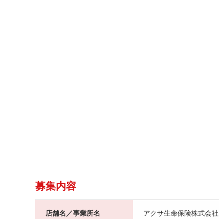
募集内容
店舗名／事業所名
アクサ生命保険株式会社