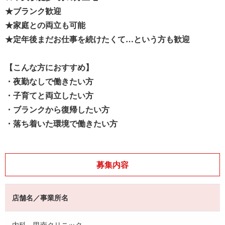
★ブランク歓迎
★家庭との両立も可能
★定年後まだお仕事を続けたくて…という方も歓迎
【こんな方におすすめ】
・夜勤なしで働きたい方
・子育てと両立したい方
・ブランクから復帰したい方
・落ち着いた環境で働きたい方
募集内容
店舗名／事業所名
内科 甲南クリニック