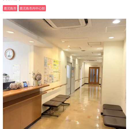
鹿児島市
鹿児島市内中心部