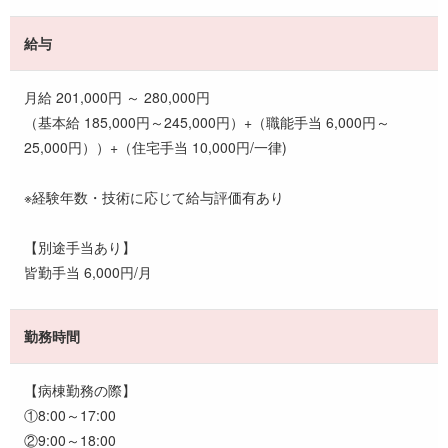
給与
月給 201,000円 ～ 280,000円
（基本給 185,000円～245,000円）+（職能手当 6,000円～
25,000円））+（住宅手当 10,000円/一律)
※経験年数・技術に応じて給与評価有あり
【別途手当あり】
皆勤手当 6,000円/月
勤務時間
【病棟勤務の際】
①8:00～17:00
②9:00～18:00