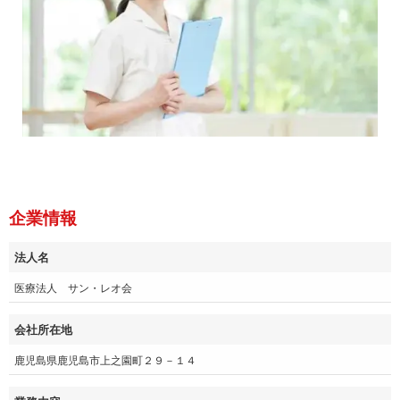
企業情報
法人名
医療法人 サン・レオ会
会社所在地
鹿児島県鹿児島市上之園町２９－１４