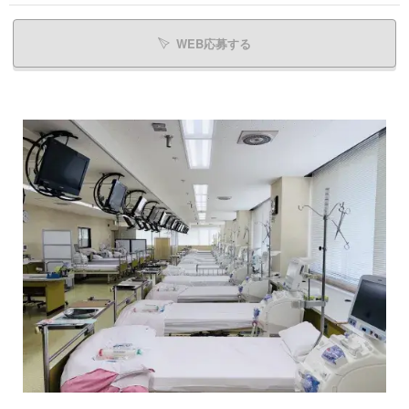
WEB応募する