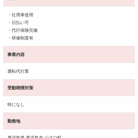
・社用車使用
・日払い可
・代行保険完備
・研修制度有
事業内容
運転代行業
受動喫煙対策
特になし
勤務地
鹿児島県 鹿児島市 山之口町