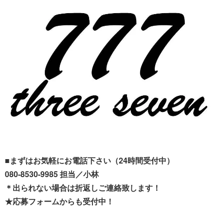
■まずはお気軽にお電話下さい（24時間受付中）
080-8530-9985 担当／小林
＊出られない場合は折返しご連絡致します！
★応募フォームからも受付中！