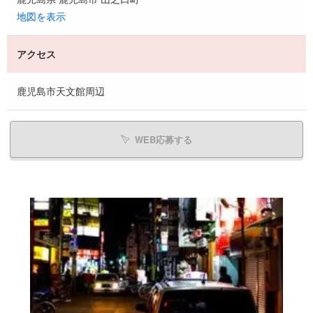
地図を表示
アクセス
鹿児島市天文館周辺
WEB応募する