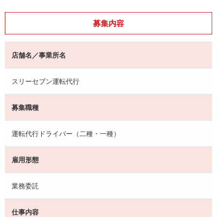
募集内容
店舗名／事業所名
スリーセブン運転代行
募集職種
運転代行ドライバー（二種・一種）
雇用形態
業務委託
仕事内容