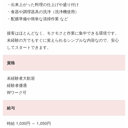
・出来上がった料理の仕上げや盛り付け
・食器や調理器具の洗浄（洗浄機使用）
・配膳準備や簡単な清掃作業 など
接客はほとんどなく、モクモクと作業に集中できる環境です。
未経験の方でもすぐに覚えられるシンプルな内容なので、安心
してスタートできます。
資格
未経験者大歓迎
経験者優遇
Wワーク可
給与
時給 1,030円 ～ 1,050円