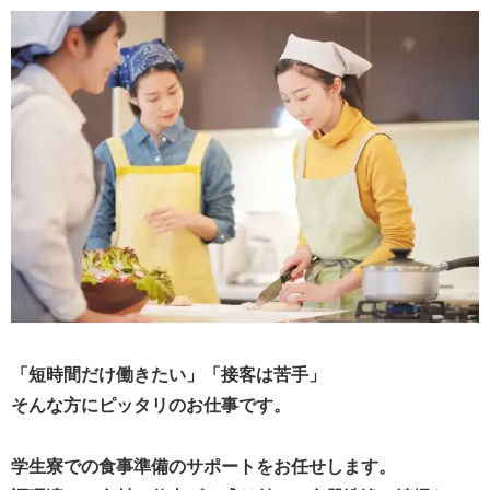
「短時間だけ働きたい」「接客は苦手」
そんな方にピッタリのお仕事です。
学生寮での食事準備のサポートをお任せします。