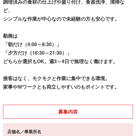
調理済みの食材の仕上げや盛り付け、食器洗浄、清掃な
ど、
シンプルな作業が中心なので未経験の方も安心です。
勤務は
「朝だけ（4:00～8:30）」
「夕方だけ（16:30～21:30）」
どちらか選択もOK。週3～4日で無理なく働けます。
接客はなく、モクモクと作業に集中できる環境。
家事やWワークとも両立しやすいのもポイントです。
募集内容
店舗名／事業所名