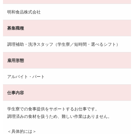
明和食品株式会社
募集職種
調理補助・洗浄スタッフ（学生寮／短時間・選べるシフト）
雇用形態
アルバイト・パート
仕事内容
学生寮での食事提供をサポートするお仕事です。
調理済みの食材を扱うため、難しい作業はありません。
＜具体的には＞