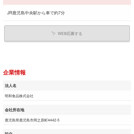
JR鹿児島中央駅から車で約7分
WEB応募する
企業情報
法人名
明和食品株式会社
会社所在地
鹿児島県鹿児島市岡之原町4442-5