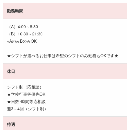
勤務時間
（A）4:00～8:30
（B）16:30～21:30
※AのみBのみOK
★シフトが選べるお仕事は希望のシフトのみ勤務もOKです★
休日
シフト制（応相談）
★学校行事等優先OK
★日数･時間等応相談
週3～4回（シフト制）
待遇