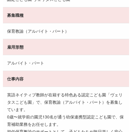
募集職種
保育教諭（アルバイト・パート）
雇用形態
アルバイト・パート
仕事内容
英語ネイティブ教師が在籍する特色ある認定こども園「ヴェリ
タスこども園」で、保育教諭（アルバイト・パート）を募集し
ています。
0歳〜就学前の園児130名が通う幼保連携型認定こども園で、保
育補助業務をお任せします。
担任保育教諭のサポートとして、子どもたちが毎日楽しく安心