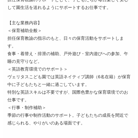
して園生活を送れるようにサポートするお仕事です。
【主な業務内容】
＜保育補助全般＞
担任保育教諭の指示のもと、日々の保育活動をサポートしま
す。
食事・着替え・排泄の補助、戸外遊び・室内遊びへの参加、午
睡の見守りなど。
＜英語教育環境でのサポート＞
ヴェリタスこども園では英語ネイティブ講師（6名在籍）が保育
中に子どもたちと一緒に過ごしています。
特別な英語スキルは不要ですが、国際色豊かな保育環境でのお
仕事です。
＜行事・制作補助＞
季節の行事や制作活動のサポート。子どもたちの成長を間近で
感じられる、やりがいのある場面です。
━━━━━━━━━━━━━━━━━━━━━