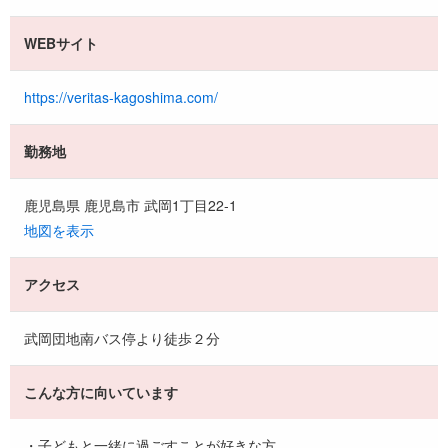
WEBサイト
https://veritas-kagoshima.com/
勤務地
鹿児島県 鹿児島市 武岡1丁目22-1
地図を表示
アクセス
武岡団地南バス停より徒歩２分
こんな方に向いています
・子どもと一緒に過ごすことが好きな方