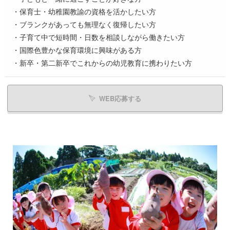
・保育士・幼稚園教諭の資格を活かしたい方
・ブランクがあっても無理なく復帰したい方
・子育て中で短時間・日数を相談しながら働きたい方
・国際色豊かな保育環境に興味がある方
・新卒・第二新卒でこれからの幼児教育に携わりたい方
WEB応募する