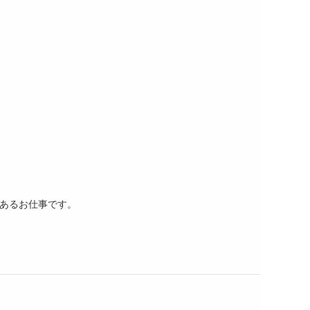
あるお仕事です。