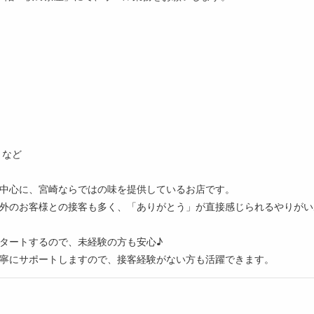
 など
中心に、宮崎ならではの味を提供しているお店です。
外のお客様との接客も多く、「ありがとう」が直接感じられるやりがい
タートするので、未経験の方も安心♪
寧にサポートしますので、接客経験がない方も活躍できます。