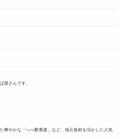
ば屋さんです。
た爽やかな「へべ酢蕎麦」など、地元食材を活かした人気