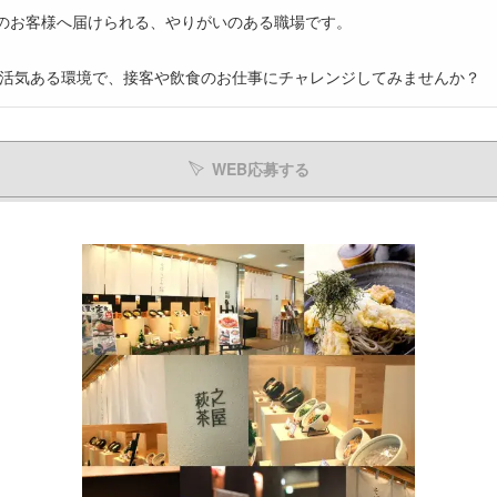
国のお客様へ届けられる、やりがいのある職場です。
活気ある環境で、接客や飲食のお仕事にチャレンジしてみませんか？
WEB応募する