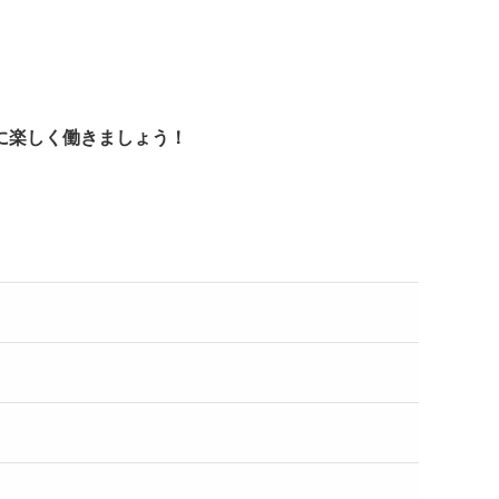
。
に楽しく働きましょう！