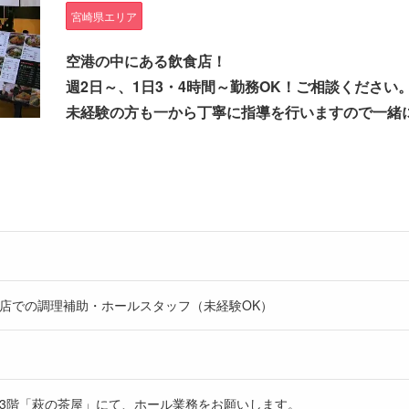
宮崎県エリア
空港の中にある飲食店！
週2日～、1日3・4時間～勤務OK！ご相談ください
未経験の方も一から丁寧に指導を行いますので一緒
店での調理補助・ホールスタッフ（未経験OK）
3階「萩の茶屋」にて、ホール業務をお願いします。