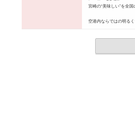
宮崎の“美味しい”を全
空港内ならではの明るく