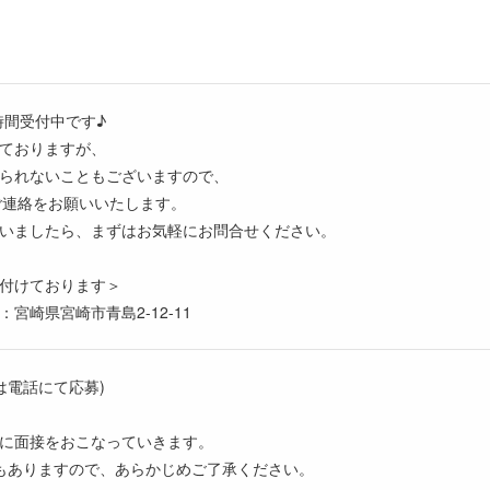
時間受付中です♪
ておりますが、
られないこともございますので、
ご連絡をお願いいたします。
いましたら、まずはお気軽にお問合せください。
付けております＞
宮崎県宮崎市青島2-12-11
は電話にて応募)
に面接をおこなっていきます。
もありますので、あらかじめご了承ください。