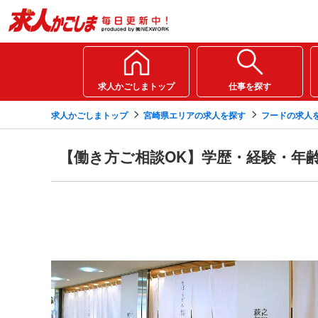
求人かごしまトップ
仕事を探す
求人かごしまトップ
宮崎県エリアの求人を探す
フードの求人
【働き方ご相談OK】学歴・経験・年