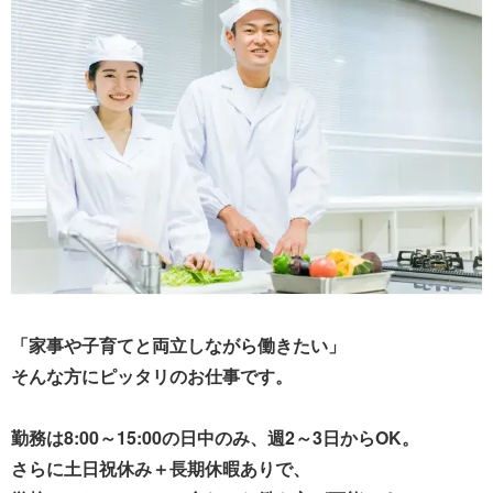
「家事や子育てと両立しながら働きたい」
そんな方にピッタリのお仕事です。
勤務は8:00～15:00の日中のみ、週2～3日からOK。
さらに土日祝休み＋長期休暇ありで、