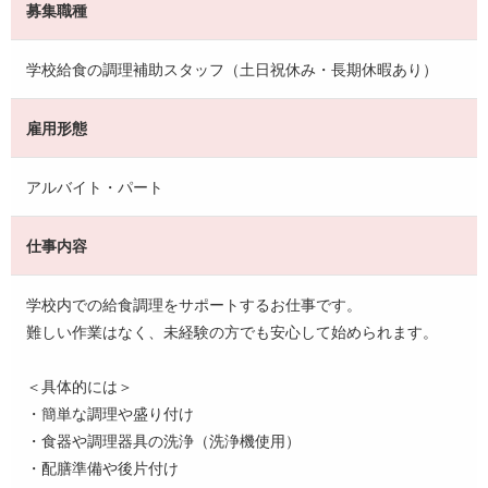
募集職種
学校給食の調理補助スタッフ（土日祝休み・長期休暇あり）
雇用形態
アルバイト・パート
仕事内容
学校内での給食調理をサポートするお仕事です。
難しい作業はなく、未経験の方でも安心して始められます。
＜具体的には＞
・簡単な調理や盛り付け
・食器や調理器具の洗浄（洗浄機使用）
・配膳準備や後片付け