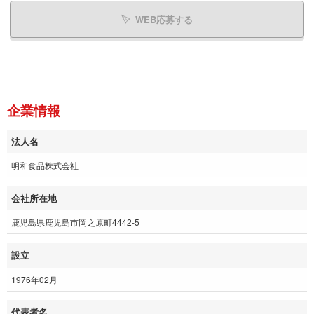
WEB応募する
企業情報
法人名
明和食品株式会社
会社所在地
鹿児島県鹿児島市岡之原町4442-5
設立
1976年02月
代表者名