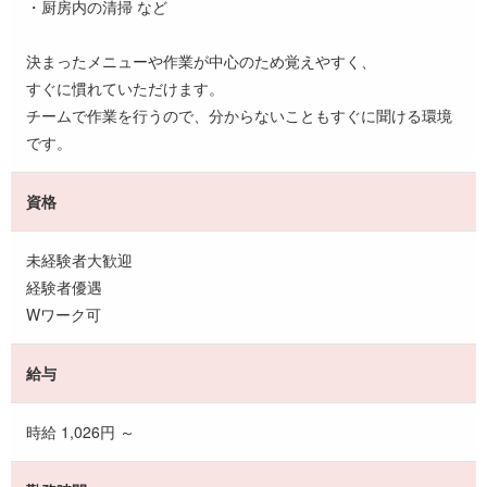
・厨房内の清掃 など
決まったメニューや作業が中心のため覚えやすく、
すぐに慣れていただけます。
チームで作業を行うので、分からないこともすぐに聞ける環境
です。
資格
未経験者大歓迎
経験者優遇
Wワーク可
給与
時給 1,026円 ～