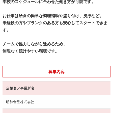
学校のスケジュールに合わせた働き方が可能です。
お仕事は給食の簡単な調理補助や盛り付け、洗浄など。
未経験の方やブランクのある方も安心してスタートできま
す。
チームで協力しながら進めるため、
無理なく続けやすい環境です。
募集内容
店舗名／事業所名
明和食品株式会社