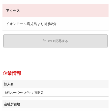
アクセス
イオンモール鹿児島より徒歩2分
WEB応募する
企業情報
法人名
衣料スーパーハゼヤマ 東開店
会社所在地