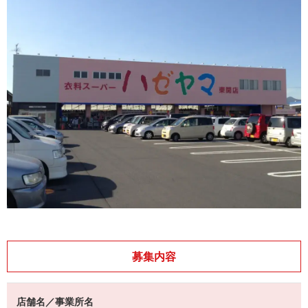
募集内容
店舗名／事業所名