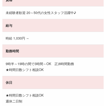
未経験者歓迎 20～50代の女性スタッフ活躍中♪
給与
時給 1,030円 ～
勤務時間
9時半～19時の間で3時間～OK 正)8時間勤務
★時間日数シフト相談OK
休日
★時間日数シフト相談OK
週休二日制