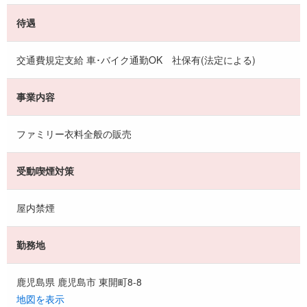
待遇
交通費規定支給 車･バイク通勤OK 社保有(法定による)
事業内容
ファミリー衣料全般の販売
受動喫煙対策
屋内禁煙
勤務地
鹿児島県 鹿児島市 東開町8-8
地図を表示