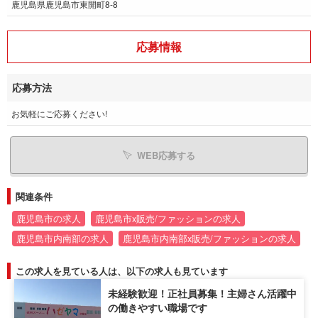
鹿児島県鹿児島市東開町8-8
応募情報
応募方法
お気軽にご応募ください!
WEB応募する
関連条件
鹿児島市の求人
鹿児島市x販売/ファッションの求人
鹿児島市内南部の求人
鹿児島市内南部x販売/ファッションの求人
この求人を見ている人は、以下の求人も見ています
未経験歓迎！正社員募集！主婦さん活躍中
の働きやすい職場です