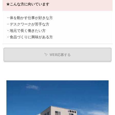
★こんな方に向いています
・体を動かす仕事が好きな方
・デスクワークが苦手な方
・地元で長く働きたい方
・食品づくりに興味がある方
WEB応募する