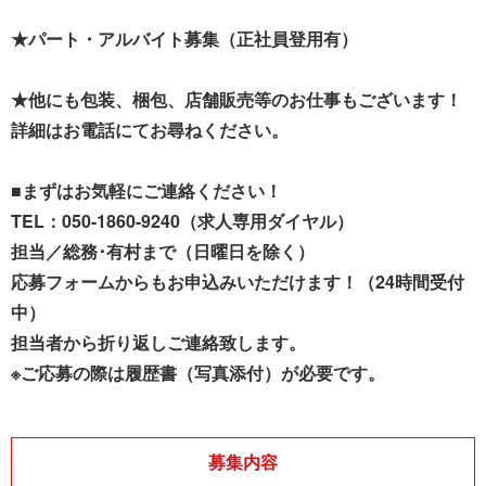
★パート・アルバイト募集（正社員登用有）
★他にも包装、梱包、店舗販売等のお仕事もございます！
詳細はお電話にてお尋ねください。
■まずはお気軽にご連絡ください！
TEL：050-1860-9240（求人専用ダイヤル）
担当／総務･有村まで（日曜日を除く）
応募フォームからもお申込みいただけます！（24時間受付
中）
担当者から折り返しご連絡致します。
※ご応募の際は履歴書（写真添付）が必要です。
募集内容