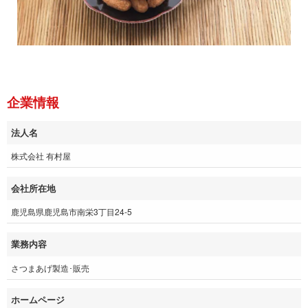
企業情報
法人名
株式会社 有村屋
会社所在地
鹿児島県鹿児島市南栄3丁目24-5
業務内容
さつまあげ製造･販売
ホームページ