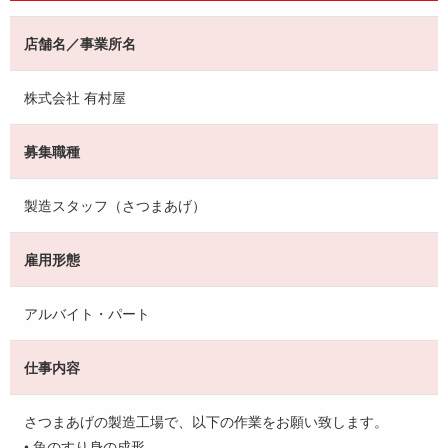
店舗名／事業所名
株式会社 有村屋
募集職種
製造スタッフ（さつまあげ）
雇用形態
アルバイト・パート
仕事内容
さつまあげの製造工場で、以下の作業をお願い致します。
• 魚のすり身の成形