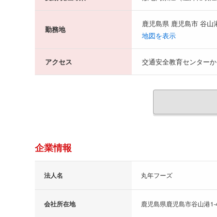
鹿児島県 鹿児島市 谷山港
勤務地
地図を表示
アクセス
交通安全教育センターか
企業情報
法人名
丸年フーズ
会社所在地
鹿児島県鹿児島市谷山港1-4