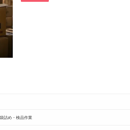
袋詰め・検品作業