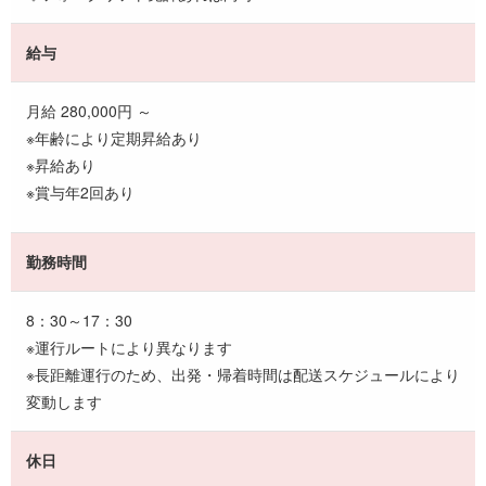
給与
月給 280,000円 ～
※年齢により定期昇給あり
※昇給あり
※賞与年2回あり
勤務時間
8：30～17：30
※運行ルートにより異なります
※長距離運行のため、出発・帰着時間は配送スケジュールにより
変動します
休日