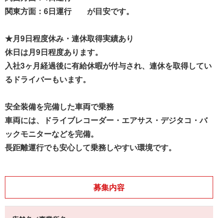
関東方面：6日運行 が目安です。
★月9日程度休み・連休取得実績あり
休日は月9日程度あります。
入社3ヶ月経過後に有給休暇が付与され、連休を取得してい
るドライバーもいます。
安全装備を完備した車両で乗務
車両には、ドライブレコーダー・エアサス・デジタコ・バ
ックモニターなどを完備。
長距離運行でも安心して乗務しやすい環境です。
募集内容