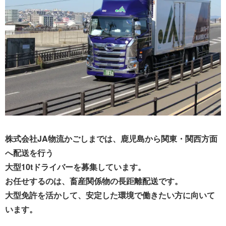
株式会社JA物流かごしまでは、鹿児島から関東・関西方面
へ配送を行う
大型10tドライバーを募集しています。
お任せするのは、畜産関係物の長距離配送です。
大型免許を活かして、安定した環境で働きたい方に向いて
います。