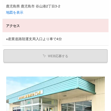
鹿児島県 鹿児島市 谷山港2丁目3-2
地図を表示
アクセス
※産業道路陸運支局入口より車で4分
WEB応募する