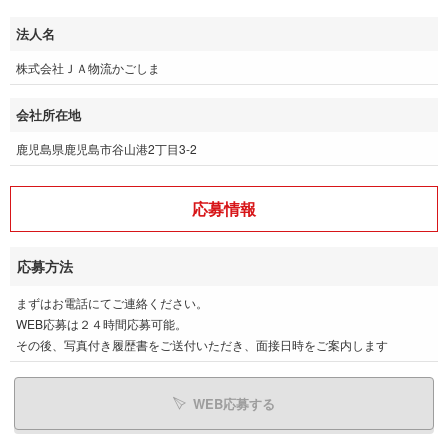
法人名
株式会社ＪＡ物流かごしま
会社所在地
鹿児島県鹿児島市谷山港2丁目3-2
応募情報
応募方法
まずはお電話にてご連絡ください。
WEB応募は２４時間応募可能。
その後、写真付き履歴書をご送付いただき、面接日時をご案内します
WEB応募する