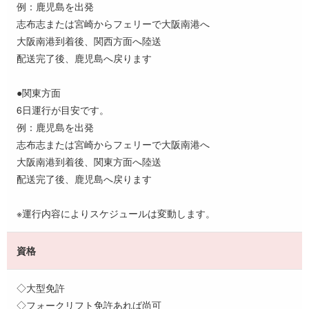
例：鹿児島を出発
志布志または宮崎からフェリーで大阪南港へ
大阪南港到着後、関西方面へ陸送
配送完了後、鹿児島へ戻ります
●関東方面
6日運行が目安です。
例：鹿児島を出発
志布志または宮崎からフェリーで大阪南港へ
大阪南港到着後、関東方面へ陸送
配送完了後、鹿児島へ戻ります
※運行内容によりスケジュールは変動します。
資格
◇大型免許
◇フォークリフト免許あれば尚可