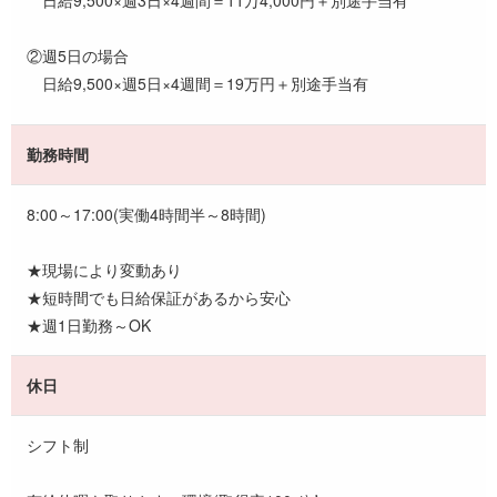
②週5日の場合
日給9,500×週5日×4週間＝19万円＋別途手当有
勤務時間
8:00～17:00(実働4時間半～8時間)
★現場により変動あり
★短時間でも日給保証があるから安心
★週1日勤務～OK
休日
シフト制