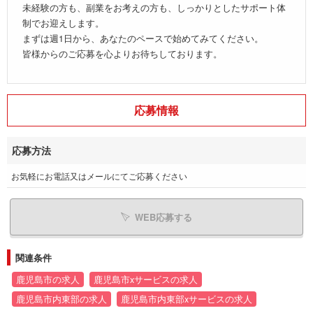
未経験の方も、副業をお考えの方も、しっかりとしたサポート体
制でお迎えします。
まずは週1日から、あなたのペースで始めてみてください。
皆様からのご応募を心よりお待ちしております。
応募情報
応募方法
お気軽にお電話又はメールにてご応募ください
WEB応募する
関連条件
鹿児島市の求人
鹿児島市xサービスの求人
鹿児島市内東部の求人
鹿児島市内東部xサービスの求人