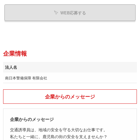
WEB応募する
企業情報
法人名
南日本警備保障 有限会社
企業からのメッセージ
企業からのメッセージ
交通誘導員は、地域の安全を守る大切なお仕事です。
私たちと一緒に、鹿児島の街の安全を支えませんか？