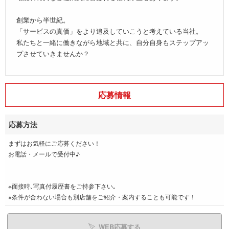
創業から半世紀。
「サービスの真価」をより追及していこうと考えている当社。
私たちと一緒に働きながら地域と共に、自分自身もステップアッ
プさせていきませんか？
応募情報
応募方法
まずはお気軽にご応募ください！
お電話・メールで受付中♪
※面接時､写真付履歴書をご持参下さい｡
※条件が合わない場合も別店舗をご紹介・案内することも可能です！
WEB応募する