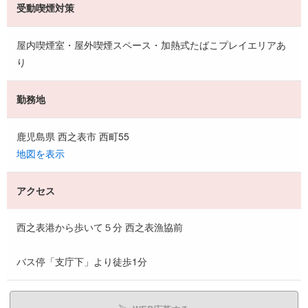
受動喫煙対策
屋内喫煙室・屋外喫煙スペース・加熱式たばこプレイエリアあ
り
勤務地
鹿児島県 西之表市 西町55
地図を表示
アクセス
西之表港から歩いて５分 西之表漁協前
バス停「支庁下」より徒歩1分