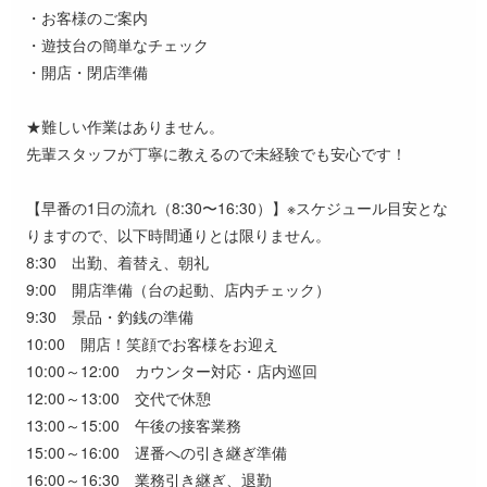
・お客様のご案内
・遊技台の簡単なチェック
・開店・閉店準備
★難しい作業はありません。
先輩スタッフが丁寧に教えるので未経験でも安心です！
【早番の1日の流れ（8:30〜16:30）】※スケジュール目安とな
りますので、以下時間通りとは限りません。
8:30 出勤、着替え、朝礼
9:00 開店準備（台の起動、店内チェック）
9:30 景品・釣銭の準備
10:00 開店！笑顔でお客様をお迎え
10:00～12:00 カウンター対応・店内巡回
12:00～13:00 交代で休憩
13:00～15:00 午後の接客業務
15:00～16:00 遅番への引き継ぎ準備
16:00～16:30 業務引き継ぎ、退勤