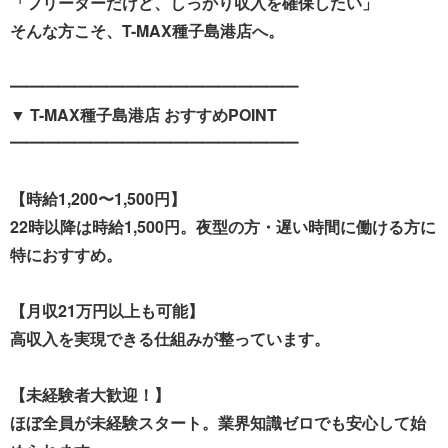
「フリーターだけど、しっかり収入を確保したい」
そんな方こそ、T-MAX種子島港店へ。
━━━━━━━━━━━━━━━━━━
▼ T-MAX種子島港店 おすすめPOINT
━━━━━━━━━━━━━━━━━━
【時給1,200〜1,500円】
22時以降は時給1,500円。夜型の方・遅い時間に働ける方に
特におすすめ。
【月収21万円以上も可能】
高収入を実現できる仕組みが整っています。
【未経験者大歓迎！】
ほぼ全員が未経験スタート。業界知識ゼロでも安心して始