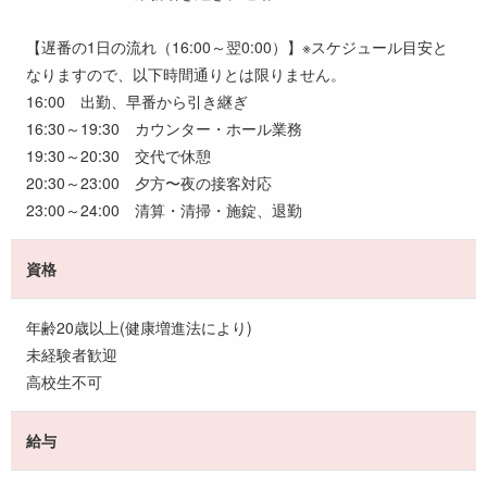
【遅番の1日の流れ（16:00～翌0:00）】※スケジュール目安と
なりますので、以下時間通りとは限りません。
16:00 出勤、早番から引き継ぎ
16:30～19:30 カウンター・ホール業務
19:30～20:30 交代で休憩
20:30～23:00 夕方〜夜の接客対応
23:00～24:00 清算・清掃・施錠、退勤
資格
年齢20歳以上(健康増進法により)
未経験者歓迎
高校生不可
給与