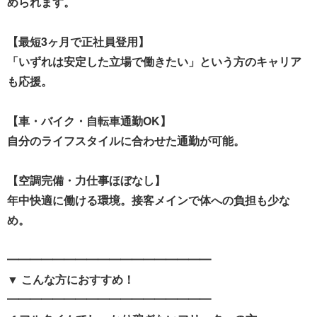
められます。
【最短3ヶ月で正社員登用】
「いずれは安定した立場で働きたい」という方のキャリア
も応援。
【車・バイク・自転車通勤OK】
自分のライフスタイルに合わせた通勤が可能。
【空調完備・力仕事ほぼなし】
年中快適に働ける環境。接客メインで体への負担も少な
め。
━━━━━━━━━━━━━━━━━━
▼ こんな方におすすめ！
━━━━━━━━━━━━━━━━━━