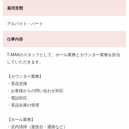
雇用形態
アルバイト・パート
仕事内容
T-MAXのスタッフとして、ホール業務とカウンター業務を担当
していただきます。
【カウンター業務】
・景品交換
・お客様からの問い合わせ対応
・電話対応
・景品在庫の管理
【ホール業務】
・店内清掃（遊技台・通路など）