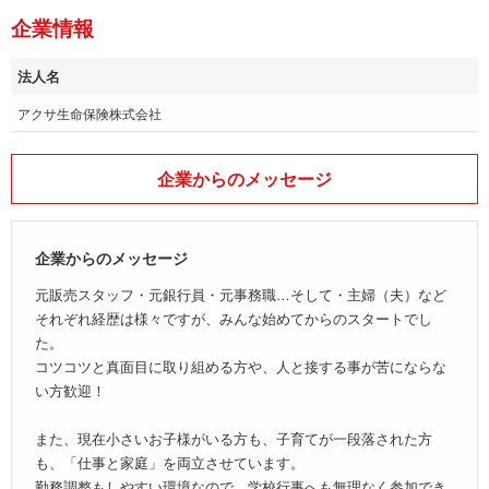
企業情報
法人名
アクサ生命保険株式会社
企業からのメッセージ
企業からのメッセージ
元販売スタッフ・元銀行員・元事務職…そして・主婦（夫）など
それぞれ経歴は様々ですが、みんな始めてからのスタートでし
た。
コツコツと真面目に取り組める方や、人と接する事が苦にならな
い方歓迎！
また、現在小さいお子様がいる方も、子育てが一段落された方
も、「仕事と家庭」を両立させています。
勤務調整もしやすい環境なので、学校行事へも無理なく参加でき