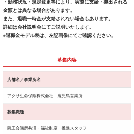
・勤務状況・規定変更等により、実際に支給・拠出される
金額とは異なる場合があります。
また、退職一時金が支給されない場合もあります。
詳細は会社説明会にてご説明いたします。
※退職金モデル表は、左記画像にてご確認ください。
募集内容
店舗名／事業所名
アクサ生命保険株式会社 鹿児島営業所
募集職種
商工会議所共済・福祉制度 推進スタッフ