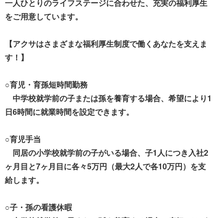
一人ひとりのライフステージに合わせた、充実の福利厚生
をご用意しています。
【アクサはさまざまな福利厚生制度で働くあなたを支えま
す！】
○育児・育孫短時間勤務
中学校就学前の子または孫を養育する場合、希望により1
日6時間に就業時間を設定できます。
○育児手当
同居の小学校就学前の子がいる場合、子1人につき入社2
ヶ月目と7ヶ月目に各々5万円（最大2人で各10万円）を支
給します。
○子・孫の看護休暇