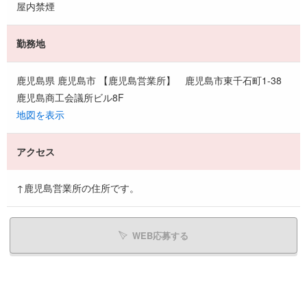
屋内禁煙
勤務地
鹿児島県 鹿児島市 【鹿児島営業所】 鹿児島市東千石町1-38
鹿児島商工会議所ビル8F
地図を表示
アクセス
↑鹿児島営業所の住所です。
WEB応募する