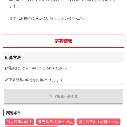
ます。
まずはお気軽にお話にいらっしゃいませんか。
応募情報
応募方法
お電話またはメールにてご応募ください。
WEB履歴書の送付もお願いいたします。
WEB応募する
関連条件
鹿児島市の求人
鹿児島市x営業の求人
鹿児島市内中心部の求人