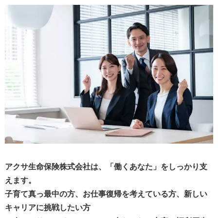
アクサ生命保険株式会社は、「働くあなた」をしっかり支
えます。
子育て真っ最中の方、お仕事復帰を考えている方、新しい
キャリアに挑戦したい方