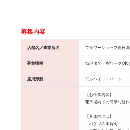
募集内容
店舗名／事業所名
フラワーショップ春日園
募集職種
12時まで・WワークOK
雇用形態
アルバイト・パート
【お仕事内容】
花市場内での簡単な軽作
【具体的には】
・バケツの水替え