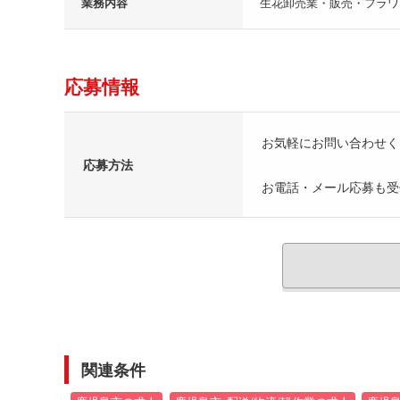
業務内容
生花卸売業・販売・フラワ
応募情報
お気軽にお問い合わせく
応募方法
お電話・メール応募も受
関連条件