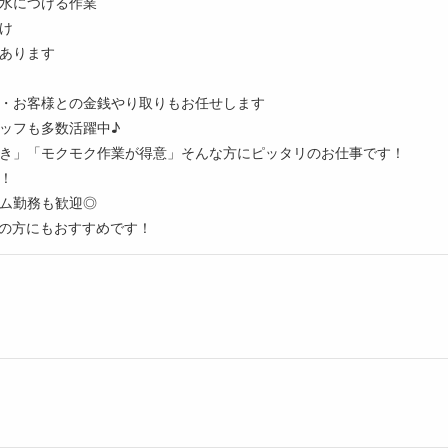
水につける作業
け
あります
・お客様との金銭やり取りもお任せします
ッフも多数活躍中♪
き」「モクモク作業が得意」そんな方にピッタリのお仕事です！
！
ム勤務も歓迎◎
の方にもおすすめです！