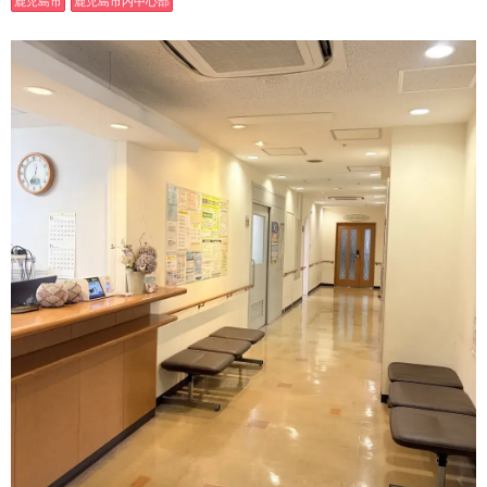
鹿児島市
鹿児島市内中心部