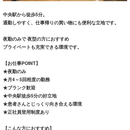
中央駅から徒歩5分。
通勤しやすく、仕事帰りの買い物にも便利な立地です。
夜勤のみで 夜型の方におすすめ
プライベートも充実できる環境です。
【お仕事POINT】
★夜勤のみ
★月4～5回程度の勤務
★ブランク歓迎
★中央駅徒歩5分の好立地
★患者さんとじっくり向き合える環境
★正社員登用制度あり
【こんな方におすすめ】