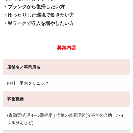
・ブランクから復帰したい方
・ゆったりした環境で働きたい方
・Wワークで収入を増やしたい方
募集内容
店舗名／事業所名
内科 甲南クリニック
募集職種
(夜勤専従)月4～5回程度｜病棟の准看護師(食事等の介助・バイ
タル測定など)