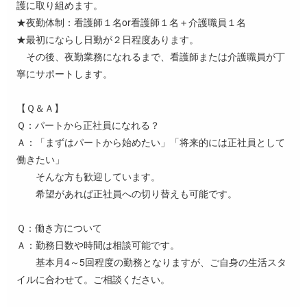
護に取り組めます。
★夜勤体制：看護師１名or看護師１名＋介護職員１名
★最初にならし日勤が２日程度あります。
その後、夜勤業務になれるまで、看護師または介護職員が丁
寧にサポートします。
【Ｑ＆Ａ】
Ｑ：パートから正社員になれる？
Ａ：「まずはパートから始めたい」「将来的には正社員として
働きたい」
そんな方も歓迎しています。
希望があれば正社員への切り替えも可能です。
Ｑ：働き方について
Ａ：勤務日数や時間は相談可能です。
基本月4～5回程度の勤務となりますが、ご自身の生活スタ
イルに合わせて。ご相談ください。