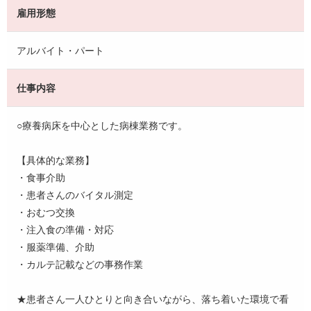
雇用形態
アルバイト・パート
仕事内容
○療養病床を中心とした病棟業務です。
【具体的な業務】
・食事介助
・患者さんのバイタル測定
・おむつ交換
・注入食の準備・対応
・服薬準備、介助
・カルテ記載などの事務作業
★患者さん一人ひとりと向き合いながら、落ち着いた環境で看