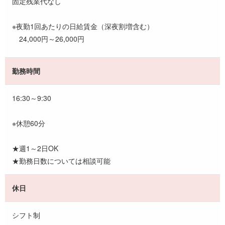
固定残業代なし
※夜勤1回あたりの日給賃金（深夜割増含む）
24,000円～26,000円
勤務時間
16:30～9:30
※休憩60分
★週1～2日OK
★勤務日数については相談可能
休日
シフト制