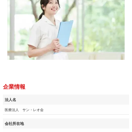
企業情報
法人名
医療法人 サン・レオ会
会社所在地