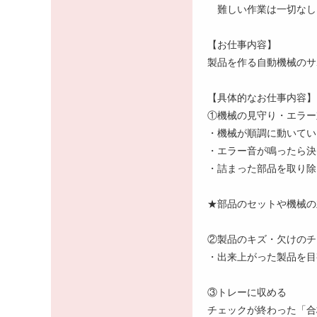
難しい作業は一切なし
【お仕事内容】
製品を作る自動機械のサ
【具体的なお仕事内容】
①機械の見守り・エラー
・機械が順調に動いてい
・エラー音が鳴ったら決
・詰まった部品を取り除
★部品のセットや機械の
②製品のキズ・欠けのチ
・出来上がった製品を目
③トレーに収める
チェックが終わった「合