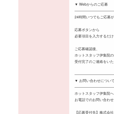
▼ Webからのご応募
―――――――――――
24時間いつでもご応募が
応募ボタンから
必要項目を入力するだけ
ご応募確認後、
ホットスタッフ伊集院の
受付完了のご連絡をいた
―――――――――――
▼ お問い合わせについ
―――――――――――
ホットスタッフ伊集院へ
お電話でのお問い合わせ
【応募受付先】株式会社