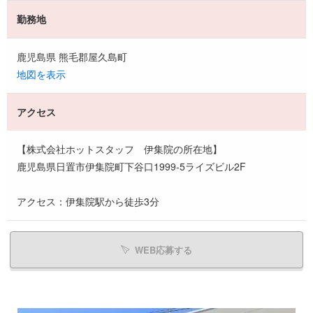
勤務地
鹿児島県 熊毛郡屋久島町
地図を表示
アクセス
【株式会社ホットスタッフ 伊集院の所在地】
鹿児島県日置市伊集院町下谷口1999-5ライズビル2F
アクセス：伊集院駅から徒歩3分
WEB応募する