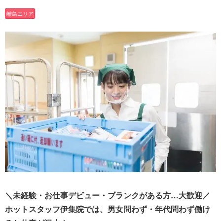
離島エリア
＼未経験・お仕事デビュー・ブランクがある方…大歓迎／
ホットスタッフ伊集院では、男女問わず・年代問わず働け