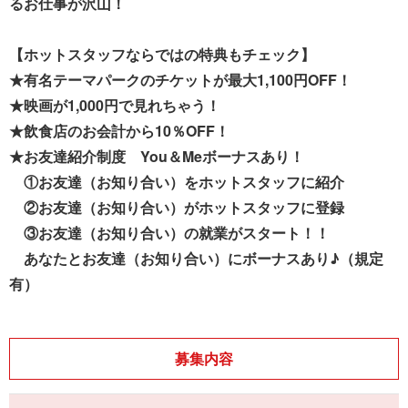
るお仕事が沢山！
【ホットスタッフならではの特典もチェック】
★有名テーマパークのチケットが最大1,100円OFF！
★映画が1,000円で見れちゃう！
★飲食店のお会計から10％OFF！
★お友達紹介制度 You＆Meボーナスあり！
①お友達（お知り合い）をホットスタッフに紹介
②お友達（お知り合い）がホットスタッフに登録
③お友達（お知り合い）の就業がスタート！！
あなたとお友達（お知り合い）にボーナスあり♪（規定
有）
募集内容