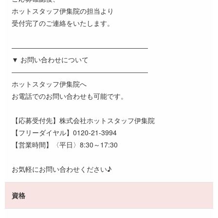
ホットスタッフ伊集院の担当より
受付完了のご連絡をいたします。
――――――――――――――――――――
▼ お問い合わせについて
――――――――――――――――――――
ホットスタッフ伊集院へ
お電話でのお問い合わせも可能です。
【応募受付先】株式会社ホットスタッフ伊集院
【フリーダイヤル】0120-21-3994
【営業時間】〈平日〉8:30～17:30
お気軽にお問い合わせください♪
資格