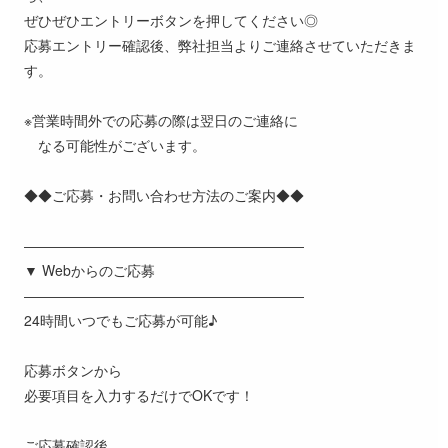
ぜひぜひエントリーボタンを押してください◎
応募エントリー確認後、弊社担当よりご連絡させていただきま
す。
※営業時間外での応募の際は翌日のご連絡に
なる可能性がございます。
◆◆ご応募・お問い合わせ方法のご案内◆◆
――――――――――――――――――――
▼ Webからのご応募
――――――――――――――――――――
24時間いつでもご応募が可能♪
応募ボタンから
必要項目を入力するだけでOKです！
ご応募確認後、