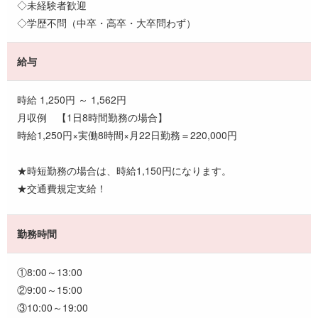
◇未経験者歓迎
◇学歴不問（中卒・高卒・大卒問わず）
給与
時給 1,250円 ～ 1,562円
月収例 【1日8時間勤務の場合】
時給1,250円×実働8時間×月22日勤務＝220,000円
★時短勤務の場合は、時給1,150円になります。
★交通費規定支給！
勤務時間
①8:00～13:00
②9:00～15:00
③10:00～19:00