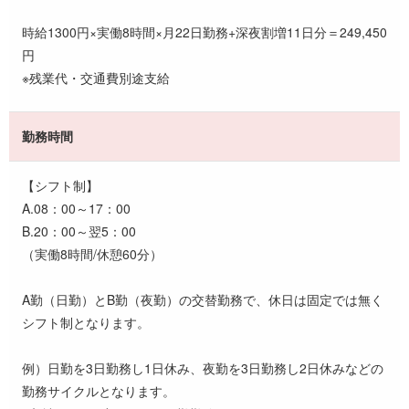
時給1300円×実働8時間×月22日勤務+深夜割増11日分＝249,450
円
※残業代・交通費別途支給
勤務時間
【シフト制】
A.08：00～17：00
B.20：00～翌5：00
（実働8時間/休憩60分）
A勤（日勤）とB勤（夜勤）の交替勤務で、休日は固定では無く
シフト制となります。
例）日勤を3日勤務し1日休み、夜勤を3日勤務し2日休みなどの
勤務サイクルとなります。