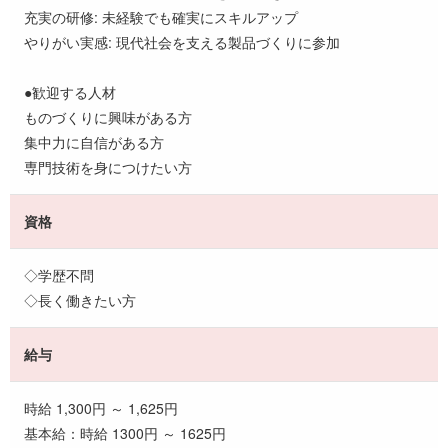
充実の研修: 未経験でも確実にスキルアップ
やりがい実感: 現代社会を支える製品づくりに参加
●歓迎する人材
ものづくりに興味がある方
集中力に自信がある方
専門技術を身につけたい方
資格
◇学歴不問
◇長く働きたい方
給与
時給 1,300円 ～ 1,625円
基本給：時給 1300円 ～ 1625円