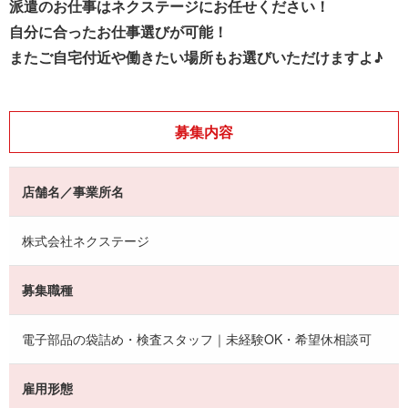
派遣のお仕事はネクステージにお任せください！
自分に合ったお仕事選びが可能！
またご自宅付近や働きたい場所もお選びいただけますよ♪
募集内容
店舗名／事業所名
株式会社ネクステージ
募集職種
電子部品の袋詰め・検査スタッフ｜未経験OK・希望休相談可
雇用形態