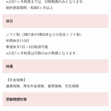
※入社1ヶ月程度までは、日勤勤務のみとなります。
契約更新期間：長期3ヶ月以上
休日
シフト制（3勤1休や3勤2休などの完全シフト制）
年間休日113日
希望休月1日～2日取得可能
※入社1ヶ月程度は日勤のみの勤務となります。
待遇
【社会保険】
健康保険、厚生年金保険、雇用保険、労災保険
受動喫煙対策